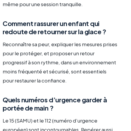
même pour une session tranquille.
Comment rassurer un enfant qui
redoute de retourner sur la glace ?
Reconnaître sa peur, expliquer les mesures prises
pour le protéger, et proposer un retour
progressif à son rythme, dans un environnement
moins fréquenté et sécurisé, sont essentiels
pour restaurer la confiance.
Quels numéros d’urgence garder à
portée de main ?
Le 15 (SAMU) et le 112 (numéro d’urgence
européen) sont incontournables. Repérer aussi