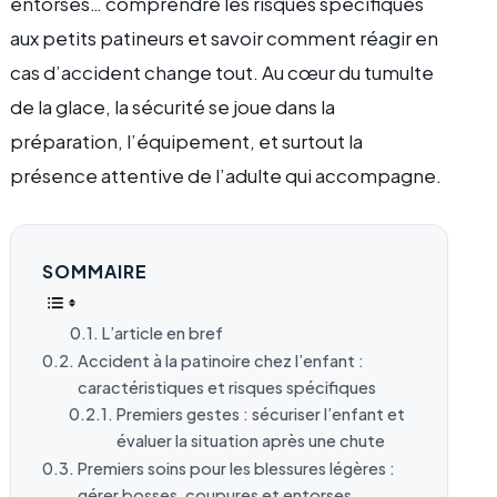
entorses… comprendre les risques spécifiques
aux petits patineurs et savoir comment réagir en
cas d’accident change tout. Au cœur du tumulte
de la glace, la sécurité se joue dans la
préparation, l’équipement, et surtout la
présence attentive de l’adulte qui accompagne.
SOMMAIRE
L’article en bref
Accident à la patinoire chez l’enfant :
caractéristiques et risques spécifiques
Premiers gestes : sécuriser l’enfant et
évaluer la situation après une chute
Premiers soins pour les blessures légères :
gérer bosses, coupures et entorses