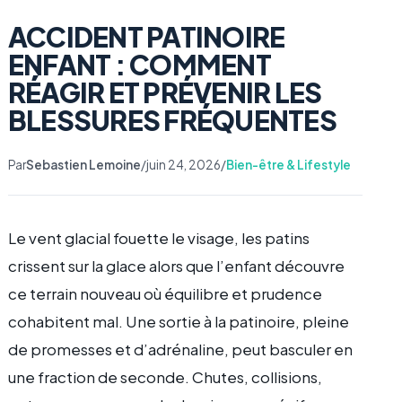
ACCIDENT PATINOIRE
ENFANT : COMMENT
RÉAGIR ET PRÉVENIR LES
BLESSURES FRÉQUENTES
Par
Sebastien Lemoine
/
juin 24, 2026
/
Bien-être & Lifestyle
Le vent glacial fouette le visage, les patins
crissent sur la glace alors que l’enfant découvre
ce terrain nouveau où équilibre et prudence
cohabitent mal. Une sortie à la patinoire, pleine
de promesses et d’adrénaline, peut basculer en
une fraction de seconde. Chutes, collisions,