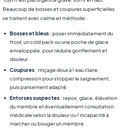
Beaucoup de bosses et coupures superficielles
se traitent avec calme et méthode :
Bosses et bleus
: poser immédiatement du
froid, un cold pack ou une poche de glace
enveloppée, pour réduire gonflement et
douleur.
Coupures
: rinçage doux à l’eau claire,
compression pour stopper le saignement,
puis pansement adapté.
Entorses suspectes
: repos, glace, élévation
du membre et éventuellement consultation
médicale selon la douleur ou l’incapacité à
marcher ou bouger un membre.