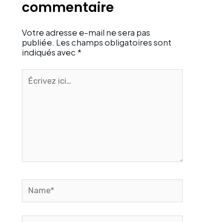
commentaire
Votre adresse e-mail ne sera pas
publiée.
Les champs obligatoires sont
indiqués avec
*
Écrivez
ici…
Name*
Email*