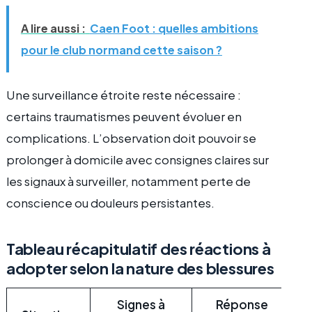
A lire aussi :
Caen Foot : quelles ambitions
pour le club normand cette saison ?
Une surveillance étroite reste nécessaire :
certains traumatismes peuvent évoluer en
complications. L’observation doit pouvoir se
prolonger à domicile avec consignes claires sur
les signaux à surveiller, notamment perte de
conscience ou douleurs persistantes.
Tableau récapitulatif des réactions à
adopter selon la nature des blessures
Signes à
Réponse