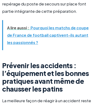
repérage du poste de secours sur place font
partie intégrante de cette préparation.
A lire aussi :
Pourquoi les matchs de coupe
de France de football captivent-ils autant
les passionnés ?
Prévenir les accidents :
l’équipement et les bonnes
pratiques avant même de
chausser les patins
La meilleure façon de réagir à un accident reste