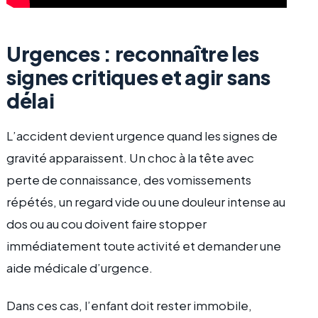
Urgences : reconnaître les
signes critiques et agir sans
délai
L’accident devient urgence quand les signes de
gravité apparaissent. Un choc à la tête avec
perte de connaissance, des vomissements
répétés, un regard vide ou une douleur intense au
dos ou au cou doivent faire stopper
immédiatement toute activité et demander une
aide médicale d’urgence.
Dans ces cas, l’enfant doit rester immobile,