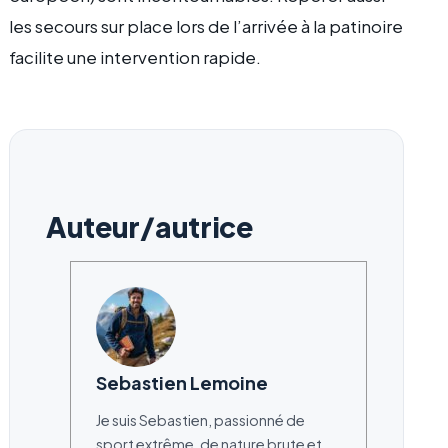
les secours sur place lors de l’arrivée à la patinoire
facilite une intervention rapide.
Auteur/autrice
Sebastien Lemoine
Je suis Sebastien, passionné de
sport extrême, de nature brute et