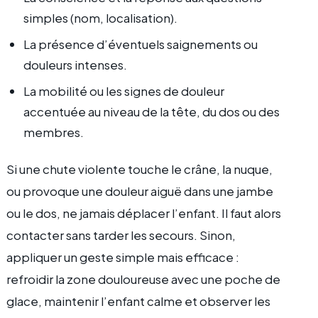
simples (nom, localisation).
La présence d’éventuels saignements ou
douleurs intenses.
La mobilité ou les signes de douleur
accentuée au niveau de la tête, du dos ou des
membres.
Si une chute violente touche le crâne, la nuque,
ou provoque une douleur aiguë dans une jambe
ou le dos, ne jamais déplacer l’enfant. Il faut alors
contacter sans tarder les secours. Sinon,
appliquer un geste simple mais efficace :
refroidir la zone douloureuse avec une poche de
glace, maintenir l’enfant calme et observer les