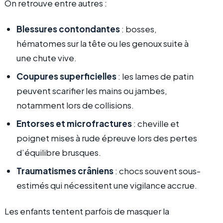
On retrouve entre autres :
Blessures contondantes
: bosses,
hématomes sur la tête ou les genoux suite à
une chute vive.
Coupures superficielles
: les lames de patin
peuvent scarifier les mains ou jambes,
notamment lors de collisions.
Entorses et microfractures
: cheville et
poignet mises à rude épreuve lors des pertes
d’équilibre brusques.
Traumatismes crâniens
: chocs souvent sous-
estimés qui nécessitent une vigilance accrue.
Les enfants tentent parfois de masquer la