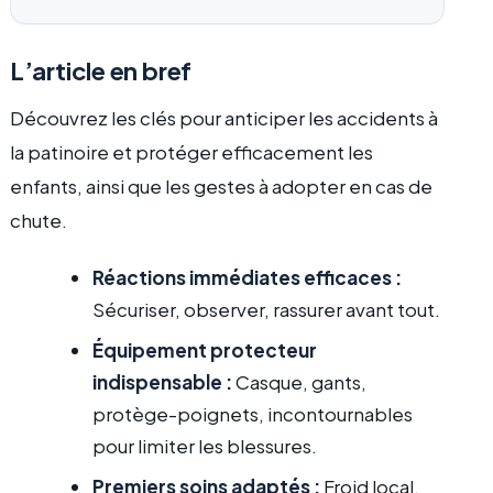
L’article en bref
Découvrez les clés pour anticiper les accidents à
la patinoire et protéger efficacement les
enfants, ainsi que les gestes à adopter en cas de
chute.
Réactions immédiates efficaces :
Sécuriser, observer, rassurer avant tout.
Équipement protecteur
indispensable :
Casque, gants,
protège-poignets, incontournables
pour limiter les blessures.
Premiers soins adaptés :
Froid local,