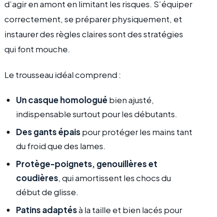
d’agir en amont en limitant les risques. S’équiper
correctement, se préparer physiquement, et
instaurer des règles claires sont des stratégies
qui font mouche.
Le trousseau idéal comprend :
Un casque homologué
bien ajusté,
indispensable surtout pour les débutants.
Des gants épais
pour protéger les mains tant
du froid que des lames.
Protège-poignets, genouillères et
coudières
, qui amortissent les chocs du
début de glisse.
Patins adaptés
à la taille et bien lacés pour