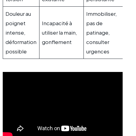
Douleur au
Immobiliser,
poignet
Incapacité à
pas de
intense,
utiliser la main,
patinage,
déformation
gonflement
consulter
possible
urgences