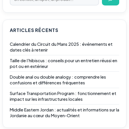
ARTICLES RÉCENTS
Calendrier du Circuit du Mans 2025 : événements et
dates clés à retenir
Taille de l’hibiscus : conseils pour un entretien réussi en
pot ou en extérieur
Double anal ou double analogy : comprendre les
confusions et différences fréquentes
Surface Transportation Program : fonctionnement et
impact sur les infrastructures locales
Middle Eastern Jordan : actualités et informations sur la
Jordanie au cœur du Moyen-Orient