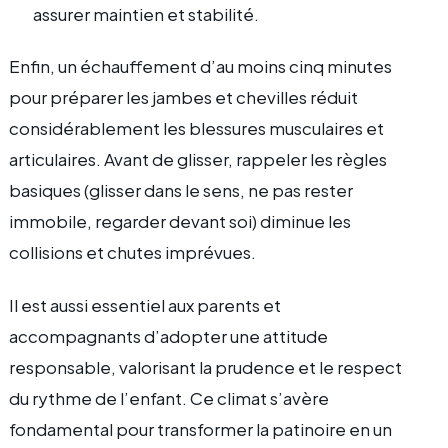
assurer maintien et stabilité.
Enfin, un échauffement d’au moins cinq minutes
pour préparer les jambes et chevilles réduit
considérablement les blessures musculaires et
articulaires. Avant de glisser, rappeler les règles
basiques (glisser dans le sens, ne pas rester
immobile, regarder devant soi) diminue les
collisions et chutes imprévues.
Il est aussi essentiel aux parents et
accompagnants d’adopter une attitude
responsable, valorisant la prudence et le respect
du rythme de l’enfant. Ce climat s’avère
fondamental pour transformer la patinoire en un