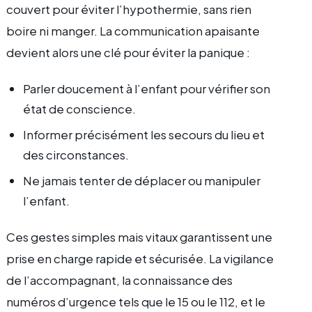
couvert pour éviter l’hypothermie, sans rien
boire ni manger. La communication apaisante
devient alors une clé pour éviter la panique :
Parler doucement à l’enfant pour vérifier son
état de conscience.
Informer précisément les secours du lieu et
des circonstances.
Ne jamais tenter de déplacer ou manipuler
l’enfant.
Ces gestes simples mais vitaux garantissent une
prise en charge rapide et sécurisée. La vigilance
de l’accompagnant, la connaissance des
numéros d’urgence tels que le 15 ou le 112, et le