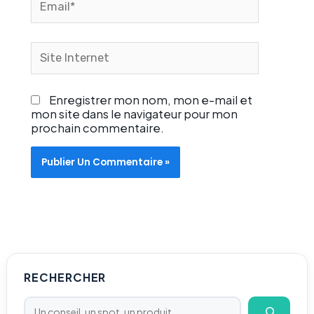
Site
Internet
Enregistrer mon nom, mon e-mail et
mon site dans le navigateur pour mon
prochain commentaire.
Rechercher
RECHERCHER