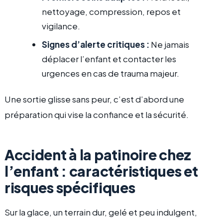
nettoyage, compression, repos et
vigilance.
Signes d’alerte critiques :
Ne jamais
déplacer l’enfant et contacter les
urgences en cas de trauma majeur.
Une sortie glisse sans peur, c’est d’abord une
préparation qui vise la confiance et la sécurité.
Accident à la patinoire chez
l’enfant : caractéristiques et
risques spécifiques
Sur la glace, un terrain dur, gelé et peu indulgent,