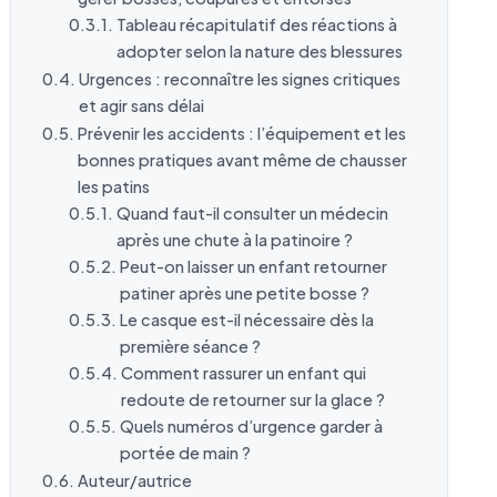
Tableau récapitulatif des réactions à
adopter selon la nature des blessures
Urgences : reconnaître les signes critiques
et agir sans délai
Prévenir les accidents : l’équipement et les
bonnes pratiques avant même de chausser
les patins
Quand faut-il consulter un médecin
après une chute à la patinoire ?
Peut-on laisser un enfant retourner
patiner après une petite bosse ?
Le casque est-il nécessaire dès la
première séance ?
Comment rassurer un enfant qui
redoute de retourner sur la glace ?
Quels numéros d’urgence garder à
portée de main ?
Auteur/autrice