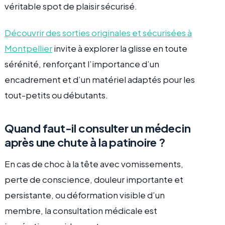
véritable spot de plaisir sécurisé.
Découvrir des sorties originales et sécurisées à
Montpellier
invite à explorer la glisse en toute
sérénité, renforçant l’importance d’un
encadrement et d’un matériel adaptés pour les
tout-petits ou débutants.
Quand faut-il consulter un médecin
après une chute à la patinoire ?
En cas de choc à la tête avec vomissements,
perte de conscience, douleur importante et
persistante, ou déformation visible d’un
membre, la consultation médicale est