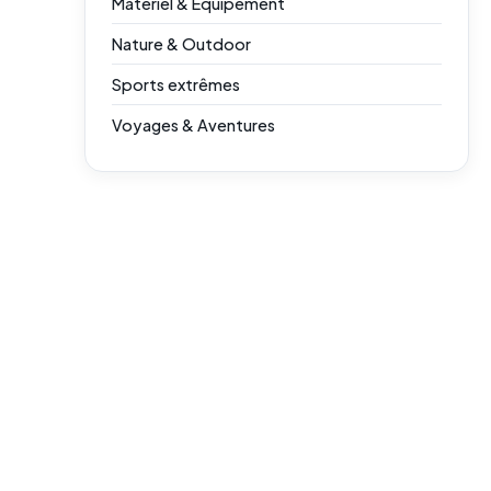
Matériel & Équipement
Nature & Outdoor
Sports extrêmes
Voyages & Aventures