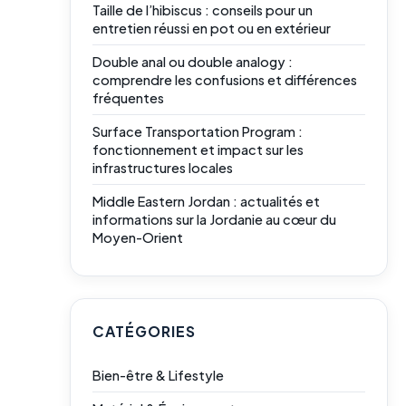
Taille de l’hibiscus : conseils pour un
entretien réussi en pot ou en extérieur
Double anal ou double analogy :
comprendre les confusions et différences
fréquentes
Surface Transportation Program :
fonctionnement et impact sur les
infrastructures locales
Middle Eastern Jordan : actualités et
informations sur la Jordanie au cœur du
Moyen-Orient
CATÉGORIES
Bien-être & Lifestyle