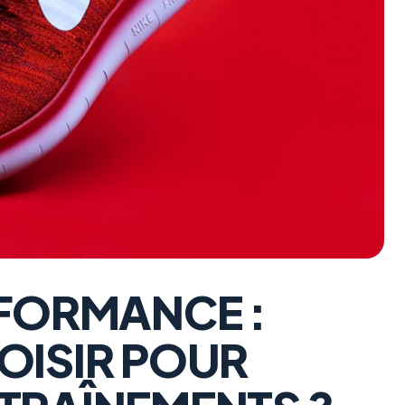
RFORMANCE :
OISIR POUR