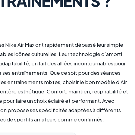
TRAÎNEMENTS ?
les Nike Air Max ont rapidement dépassé leur simple
ables icônes culturelles. Leur technologie d’amorti
adaptabilité, en fait des alliées incontournables pour
 ses entraînements. Que ce soit pour des séances
es entraînements mixtes, choisir le bon modèle d’Air
 critère esthétique. Confort, maintien, respirabilité et
 pour faire un choix éclairé et performant. Avec
on propose ses spécificités adaptées à différents
ences de sportifs amateurs comme confirmés.