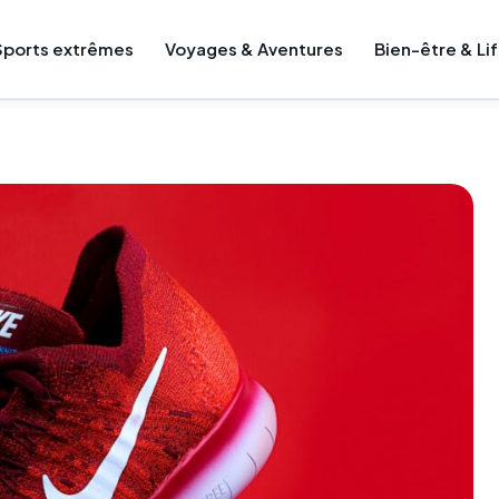
Sports extrêmes
Voyages & Aventures
Bien-être & Li