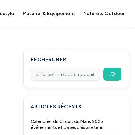
festyle
Matériel & Équipement
Nature & Outdoor
Rechercher
RECHERCHER
ARTICLES RÉCENTS
Calendrier du Circuit du Mans 2025 :
événements et dates clés à retenir