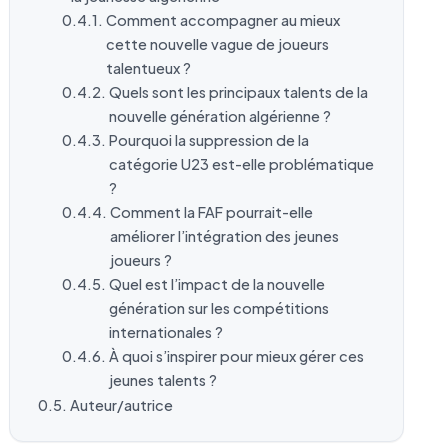
Comment accompagner au mieux
cette nouvelle vague de joueurs
talentueux ?
Quels sont les principaux talents de la
nouvelle génération algérienne ?
Pourquoi la suppression de la
catégorie U23 est-elle problématique
?
Comment la FAF pourrait-elle
améliorer l’intégration des jeunes
joueurs ?
Quel est l’impact de la nouvelle
génération sur les compétitions
internationales ?
À quoi s’inspirer pour mieux gérer ces
jeunes talents ?
Auteur/autrice