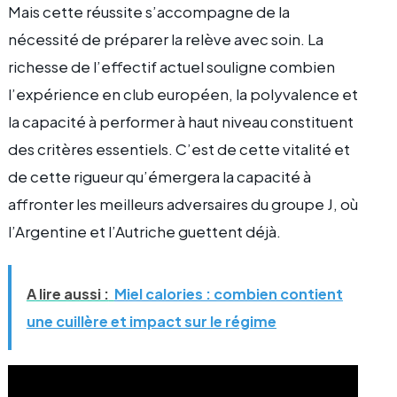
Mais cette réussite s’accompagne de la
nécessité de préparer la relève avec soin. La
richesse de l’effectif actuel souligne combien
l’expérience en club européen, la polyvalence et
la capacité à performer à haut niveau constituent
des critères essentiels. C’est de cette vitalité et
de cette rigueur qu’émergera la capacité à
affronter les meilleurs adversaires du groupe J, où
l’Argentine et l’Autriche guettent déjà.
A lire aussi :
Miel calories : combien contient
une cuillère et impact sur le régime