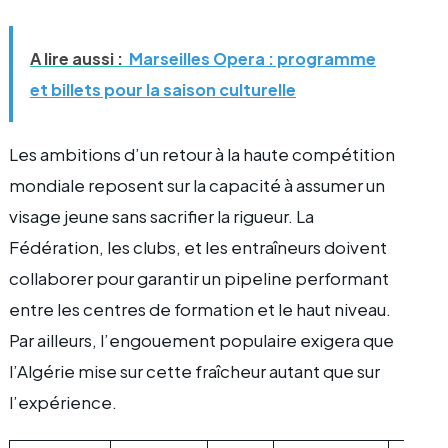
A lire aussi :
Marseilles Opera : programme
et billets pour la saison culturelle
Les ambitions d’un retour à la haute compétition
mondiale reposent sur la capacité à assumer un
visage jeune sans sacrifier la rigueur. La
Fédération, les clubs, et les entraîneurs doivent
collaborer pour garantir un pipeline performant
entre les centres de formation et le haut niveau.
Par ailleurs, l’engouement populaire exigera que
l’Algérie mise sur cette fraîcheur autant que sur
l’expérience.