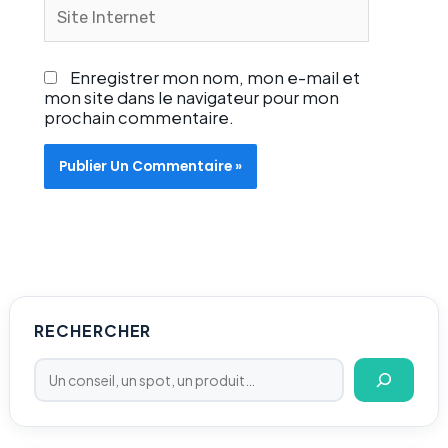
Site
Internet
Enregistrer mon nom, mon e-mail et
mon site dans le navigateur pour mon
prochain commentaire.
Rechercher
RECHERCHER