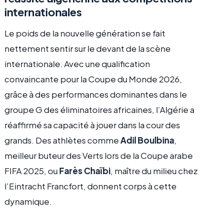
internationales
Le poids de la nouvelle génération se fait
nettement sentir sur le devant de la scène
internationale. Avec une qualification
convaincante pour la Coupe du Monde 2026,
grâce à des performances dominantes dans le
groupe G des éliminatoires africaines, l’Algérie a
réaffirmé sa capacité à jouer dans la cour des
grands. Des athlètes comme
Adil Boulbina
,
meilleur buteur des Verts lors de la Coupe arabe
FIFA 2025, ou
Farès Chaïbi
, maître du milieu chez
l’Eintracht Francfort, donnent corps à cette
dynamique.