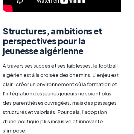
Structures, ambitions et
perspectives pour la
jeunesse algérienne
À travers ses succès et ses faiblesses, le football
algérien est à la croisée des chemins. L’enjeu est
clair : créer un environnement où la formation et
l’intégration des jeunes joueurs ne soient plus
des parenthèses ouvragées, mais des passages
structurés et valorisés. Pour cela, l’adoption
d’une politique plus inclusive et innovante
s’impose.