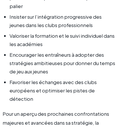
palier
Insister sur l’intégration progressive des
jeunes dans les clubs professionnels
Valoriser la formation et le suivi individuel dans
les académies
Encourager les entraîneurs à adopter des
stratégies ambitieuses pour donner du temps
de jeu aux jeunes
Favoriser les échanges avec des clubs
européens et optimiser les pistes de
détection
Pour un aperçu des prochaines confrontations
majeures et avancées dans sa stratégie, la