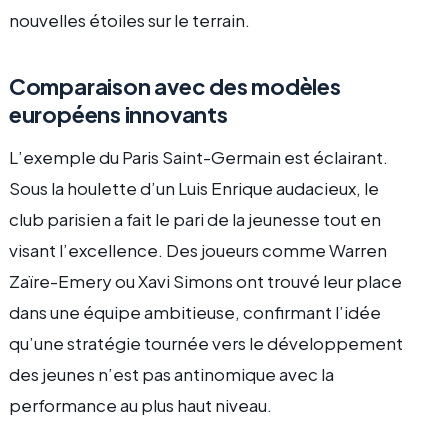
nouvelles étoiles sur le terrain.
Comparaison avec des modèles
européens innovants
L’exemple du Paris Saint-Germain est éclairant.
Sous la houlette d’un Luis Enrique audacieux, le
club parisien a fait le pari de la jeunesse tout en
visant l’excellence. Des joueurs comme Warren
Zaïre-Emery ou Xavi Simons ont trouvé leur place
dans une équipe ambitieuse, confirmant l’idée
qu’une stratégie tournée vers le développement
des jeunes n’est pas antinomique avec la
performance au plus haut niveau.