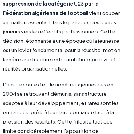
suppression de la catégorie U23 par la
Fédération algérienne de football
vient couper
un maillon essentiel dans le parcours des jeunes
joueurs vers les effectifs professionnels. Cette
décision, étonnante à une époque où la jeunesse
est un levier fondamental pour la réussite, met en
lumière une fracture entre ambition sportive et
réalités organisationnelles.
Dans ce contexte, de nombreux jeunes nés en
2004 se retrouvent démunis, sans structure
adaptée à leur développement, et rares sont les
entraîneurs prêts à leur faire confiance face à la
pression des résultats. Cette frilosité tactique
limite considérablement l’apparition de