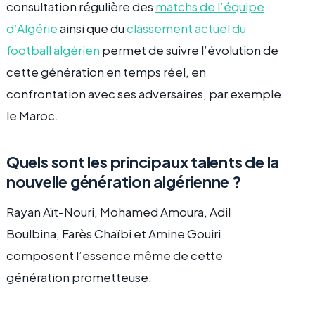
consultation régulière des
matchs de l’équipe
d’Algérie
ainsi que du
classement actuel du
football algérien
permet de suivre l’évolution de
cette génération en temps réel, en
confrontation avec ses adversaires, par exemple
le Maroc.
Quels sont les principaux talents de la
nouvelle génération algérienne ?
Rayan Aït-Nouri, Mohamed Amoura, Adil
Boulbina, Farès Chaïbi et Amine Gouiri
composent l’essence même de cette
génération prometteuse.