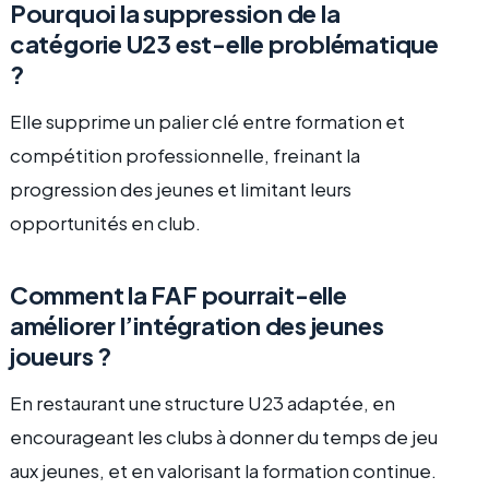
Pourquoi la suppression de la
catégorie U23 est-elle problématique
?
Elle supprime un palier clé entre formation et
compétition professionnelle, freinant la
progression des jeunes et limitant leurs
opportunités en club.
Comment la FAF pourrait-elle
améliorer l’intégration des jeunes
joueurs ?
En restaurant une structure U23 adaptée, en
encourageant les clubs à donner du temps de jeu
aux jeunes, et en valorisant la formation continue.