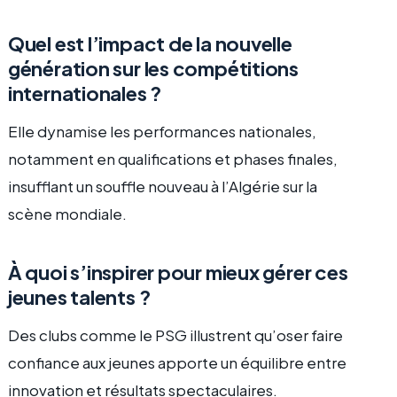
Quel est l’impact de la nouvelle
génération sur les compétitions
internationales ?
Elle dynamise les performances nationales,
notamment en qualifications et phases finales,
insufflant un souffle nouveau à l’Algérie sur la
scène mondiale.
À quoi s’inspirer pour mieux gérer ces
jeunes talents ?
Des clubs comme le PSG illustrent qu’oser faire
confiance aux jeunes apporte un équilibre entre
innovation et résultats spectaculaires.