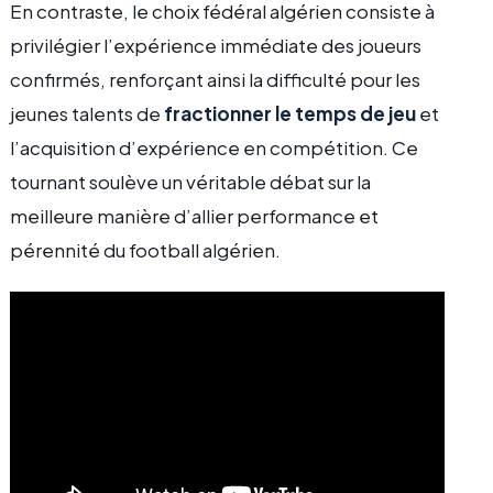
En contraste, le choix fédéral algérien consiste à
privilégier l’expérience immédiate des joueurs
confirmés, renforçant ainsi la difficulté pour les
jeunes talents de
fractionner le temps de jeu
et
l’acquisition d’expérience en compétition. Ce
tournant soulève un véritable débat sur la
meilleure manière d’allier performance et
pérennité du football algérien.