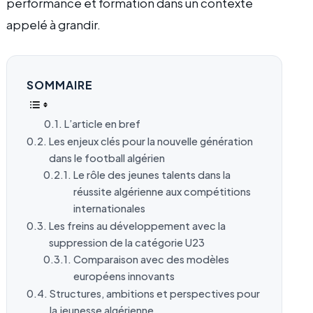
performance et formation dans un contexte
appelé à grandir.
SOMMAIRE
L’article en bref
Les enjeux clés pour la nouvelle génération
dans le football algérien
Le rôle des jeunes talents dans la
réussite algérienne aux compétitions
internationales
Les freins au développement avec la
suppression de la catégorie U23
Comparaison avec des modèles
européens innovants
Structures, ambitions et perspectives pour
la jeunesse algérienne