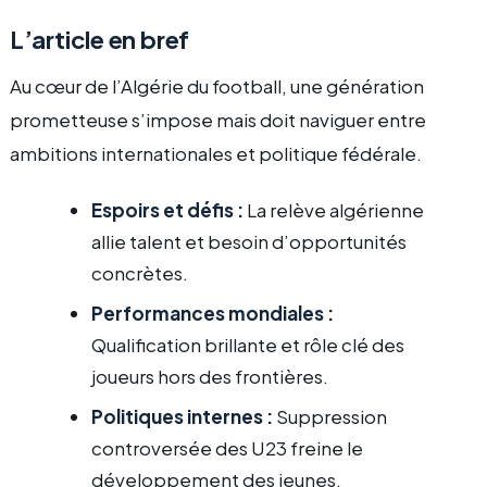
L’article en bref
Au cœur de l’Algérie du football, une génération
prometteuse s’impose mais doit naviguer entre
ambitions internationales et politique fédérale.
Espoirs et défis :
La relève algérienne
allie talent et besoin d’opportunités
concrètes.
Performances mondiales :
Qualification brillante et rôle clé des
joueurs hors des frontières.
Politiques internes :
Suppression
controversée des U23 freine le
développement des jeunes.