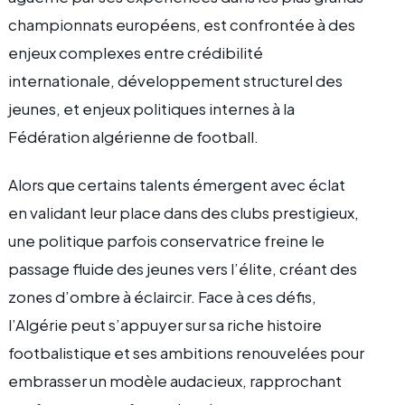
championnats européens, est confrontée à des
enjeux complexes entre crédibilité
internationale, développement structurel des
jeunes, et enjeux politiques internes à la
Fédération algérienne de football.
Alors que certains talents émergent avec éclat
en validant leur place dans des clubs prestigieux,
une politique parfois conservatrice freine le
passage fluide des jeunes vers l’élite, créant des
zones d’ombre à éclaircir. Face à ces défis,
l’Algérie peut s’appuyer sur sa riche histoire
footbalistique et ses ambitions renouvelées pour
embrasser un modèle audacieux, rapprochant