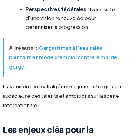
Perspectives fédérales :
Nécessité
d’une vision renouvelée pour
pérenniser la progression.
A lire aussi :
Gargarismes à l’eau salée :
bienfaits et mode d’emploi contre le mal de
gorge
L’avenir du football algérien se joue entre gestion
audacieuse des talents et ambitions sur la scène
internationale.
Les enjeux clés pour la