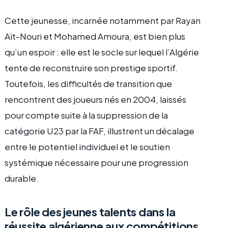
Cette jeunesse, incarnée notamment par Rayan
Aït-Nouri et Mohamed Amoura, est bien plus
qu’un espoir : elle est le socle sur lequel l’Algérie
tente de reconstruire son prestige sportif.
Toutefois, les difficultés de transition que
rencontrent des joueurs nés en 2004, laissés
pour compte suite à la suppression de la
catégorie U23 par la FAF, illustrent un décalage
entre le potentiel individuel et le soutien
systémique nécessaire pour une progression
durable.
Le rôle des jeunes talents dans la
réussite algérienne aux compétitions