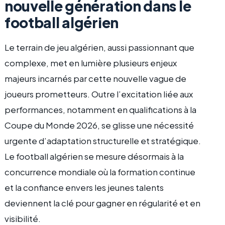
nouvelle génération dans le
football algérien
Le terrain de jeu algérien, aussi passionnant que
complexe, met en lumière plusieurs enjeux
majeurs incarnés par cette nouvelle vague de
joueurs prometteurs. Outre l’excitation liée aux
performances, notamment en qualifications à la
Coupe du Monde 2026, se glisse une nécessité
urgente d’adaptation structurelle et stratégique.
Le football algérien se mesure désormais à la
concurrence mondiale où la formation continue
et la confiance envers les jeunes talents
deviennent la clé pour gagner en régularité et en
visibilité.