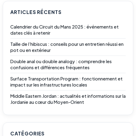
ARTICLES RÉCENTS
Calendrier du Circuit du Mans 2025 : événements et
dates clés à retenir
Taille de l’hibiscus : conseils pour un entretien réussi en
pot ou en extérieur
Double anal ou double analogy : comprendre les
confusions et différences fréquentes
Surface Transportation Program : fonctionnement et
impact sur les infrastructures locales
Middle Eastern Jordan : actualités et informations sur la
Jordanie au cœur du Moyen-Orient
CATÉGORIES