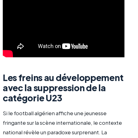
Les freins au développement
avec la suppression de la
catégorie U23
Si le football algérien affiche une jeunesse
fringante sur la scène internationale, le contexte
national révèle un paradoxe surprenant. La