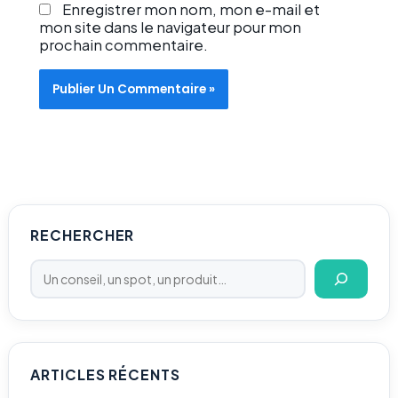
Enregistrer mon nom, mon e-mail et
mon site dans le navigateur pour mon
prochain commentaire.
Rechercher
RECHERCHER
ARTICLES RÉCENTS