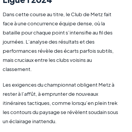
Dans cette course au titre, le Club de Metz fait
face à une concurrence équipe dense, où la
bataille pour chaque point s’intensifie au fil des
journées. L’analyse des résultats et des
performances révèle des écarts parfois subtils,
mais cruciaux entre les clubs voisins au
classement.
Les exigences du championnat obligent Metz à
rester à l’affût, à emprunter de nouveaux
itinéraires tactiques, comme lorsqu’en plein trek
les contours du paysage se révèlent soudain sous
un éclairage inattendu.