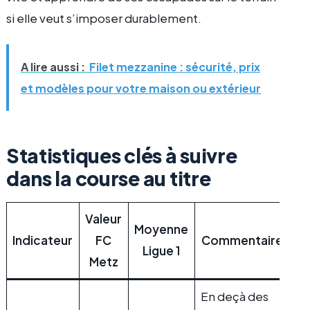
si elle veut s’imposer durablement.
A lire aussi :
Filet mezzanine : sécurité, prix
et modèles pour votre maison ou extérieur
Statistiques clés à suivre
dans la course au titre
Valeur
Moyenne
Indicateur
FC
Commentaire
Ligue 1
Metz
En deçà des