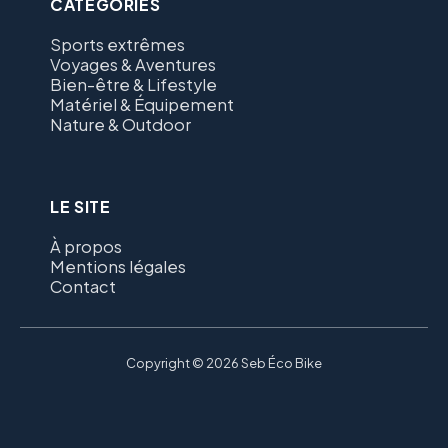
CATÉGORIES
Sports extrêmes
Voyages & Aventures
Bien-être & Lifestyle
Matériel & Équipement
Nature & Outdoor
LE SITE
À propos
Mentions légales
Contact
Copyright © 2026 Seb Éco Bike