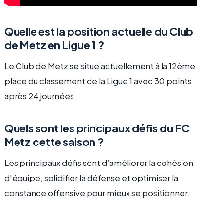
Quelle est la position actuelle du Club
de Metz en Ligue 1 ?
Le Club de Metz se situe actuellement à la 12ème
place du classement de la Ligue 1 avec 30 points
après 24 journées.
Quels sont les principaux défis du FC
Metz cette saison ?
Les principaux défis sont d’améliorer la cohésion
d’équipe, solidifier la défense et optimiser la
constance offensive pour mieux se positionner.