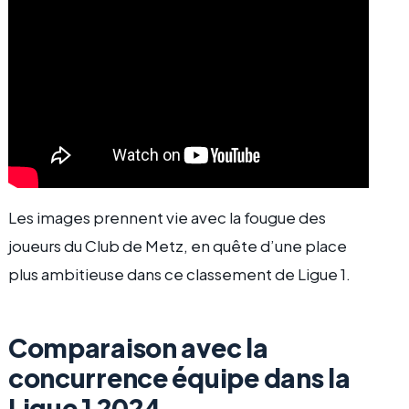
Les images prennent vie avec la fougue des
joueurs du Club de Metz, en quête d’une place
plus ambitieuse dans ce classement de Ligue 1.
Comparaison avec la
concurrence équipe dans la
Ligue 1 2024