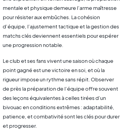
mentale et physique demeure l’arme maîtresse
pour résister aux embûches. La cohésion
d’équipe, l’ajustement tactique et la gestion des
matchs clés deviennent essentiels pour espérer
une progression notable.
Le club et ses fans vivent une saison où chaque
point gagné est une victoire en soi, et où la
rigueur impose un rythme sans répit. Observer
de près la préparation de l’équipe offre souvent
des leçons équivalentes à celles tirées d’un
bivouac en conditions extrêmes : adaptabilité,
patience, et combativité sont les clés pour durer
et progresser.