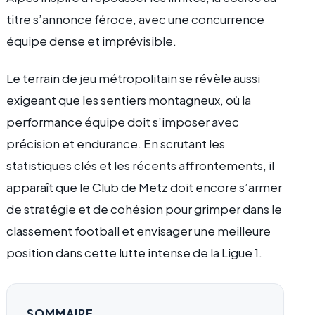
titre s’annonce féroce, avec une concurrence
équipe dense et imprévisible.
Le terrain de jeu métropolitain se révèle aussi
exigeant que les sentiers montagneux, où la
performance équipe doit s’imposer avec
précision et endurance. En scrutant les
statistiques clés et les récents affrontements, il
apparaît que le Club de Metz doit encore s’armer
de stratégie et de cohésion pour grimper dans le
classement football et envisager une meilleure
position dans cette lutte intense de la Ligue 1.
SOMMAIRE