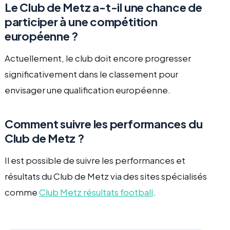
Le Club de Metz a-t-il une chance de
participer à une compétition
européenne ?
Actuellement, le club doit encore progresser
significativement dans le classement pour
envisager une qualification européenne.
Comment suivre les performances du
Club de Metz ?
Il est possible de suivre les performances et
résultats du Club de Metz via des sites spécialisés
comme
Club Metz résultats football
.