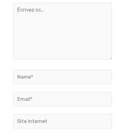
Écrivez
ici…
Name*
Email*
Site
Internet