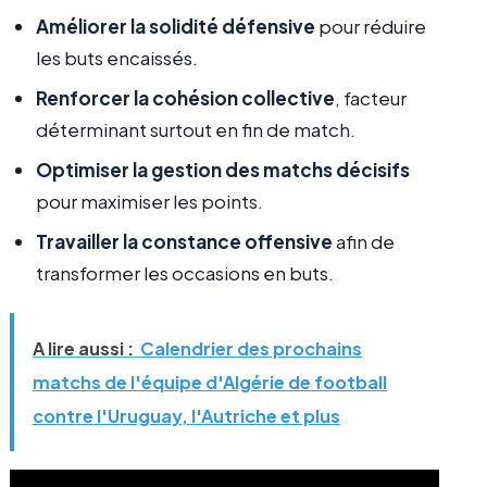
Améliorer la solidité défensive
pour réduire
les buts encaissés.
Renforcer la cohésion collective
, facteur
déterminant surtout en fin de match.
Optimiser la gestion des matchs décisifs
pour maximiser les points.
Travailler la constance offensive
afin de
transformer les occasions en buts.
A lire aussi :
Calendrier des prochains
matchs de l'équipe d'Algérie de football
contre l'Uruguay, l'Autriche et plus