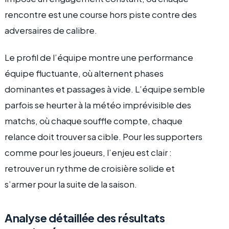
rencontre est une course hors piste contre des
adversaires de calibre.
Le profil de l’équipe montre une performance
équipe fluctuante, où alternent phases
dominantes et passages à vide. L’équipe semble
parfois se heurter à la météo imprévisible des
matchs, où chaque souffle compte, chaque
relance doit trouver sa cible. Pour les supporters
comme pour les joueurs, l’enjeu est clair :
retrouver un rythme de croisière solide et
s’armer pour la suite de la saison.
Analyse détaillée des résultats