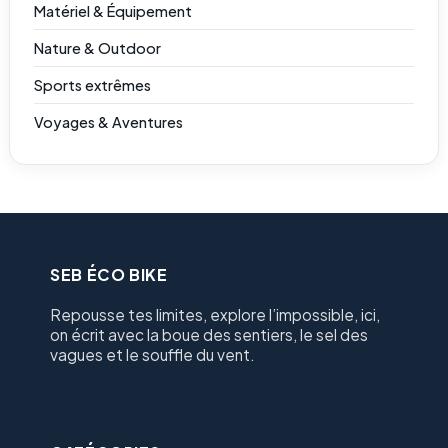
Matériel & Équipement
Nature & Outdoor
Sports extrêmes
Voyages & Aventures
SEB ÉCO BIKE
Repousse tes limites, explore l’impossible, ici,
on écrit avec la boue des sentiers, le sel des
vagues et le souffle du vent.