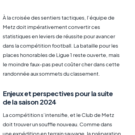
À la croisée des sentiers tactiques, l’équipe de
Metz doit impérativement convertir ces
statistiques en leviers de réussite pour avancer
dans la compétition football. La bataille pour les
places honorables de Ligue 1 reste ouverte, mais
le moindre faux-pas peut coûter cher dans cette
randonnée aux sommets du classement.
Enjeux et perspectives pour la suite
de la saison 2024
La compétition s’intensifie, et le Club de Metz
doit trouver un souffle nouveau. Comme dans
une expédition en terrain sauvage, la préparation