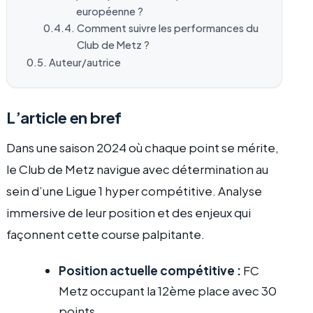
européenne ?
Comment suivre les performances du
Club de Metz ?
Auteur/autrice
L’article en bref
Dans une saison 2024 où chaque point se mérite,
le Club de Metz navigue avec détermination au
sein d’une Ligue 1 hyper compétitive. Analyse
immersive de leur position et des enjeux qui
façonnent cette course palpitante.
Position actuelle compétitive :
FC
Metz occupant la 12ème place avec 30
points.