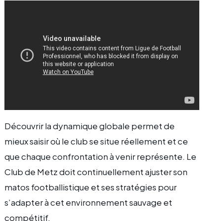
Découvrir la dynamique globale permet de
mieux saisir où le club se situe réellement et ce
que chaque confrontation à venir représente. Le
Club de Metz doit continuellement ajuster son
matos footballistique et ses stratégies pour
s’adapter à cet environnement sauvage et
compétitif.