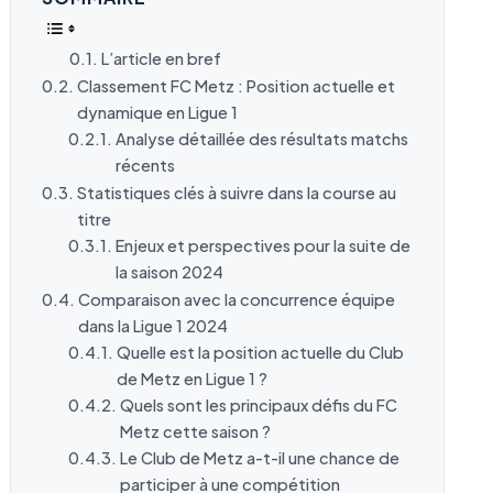
L’article en bref
Classement FC Metz : Position actuelle et
dynamique en Ligue 1
Analyse détaillée des résultats matchs
récents
Statistiques clés à suivre dans la course au
titre
Enjeux et perspectives pour la suite de
la saison 2024
Comparaison avec la concurrence équipe
dans la Ligue 1 2024
Quelle est la position actuelle du Club
de Metz en Ligue 1 ?
Quels sont les principaux défis du FC
Metz cette saison ?
Le Club de Metz a-t-il une chance de
participer à une compétition