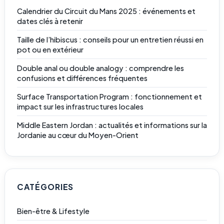
Calendrier du Circuit du Mans 2025 : événements et
dates clés à retenir
Taille de l’hibiscus : conseils pour un entretien réussi en
pot ou en extérieur
Double anal ou double analogy : comprendre les
confusions et différences fréquentes
Surface Transportation Program : fonctionnement et
impact sur les infrastructures locales
Middle Eastern Jordan : actualités et informations sur la
Jordanie au cœur du Moyen-Orient
CATÉGORIES
Bien-être & Lifestyle