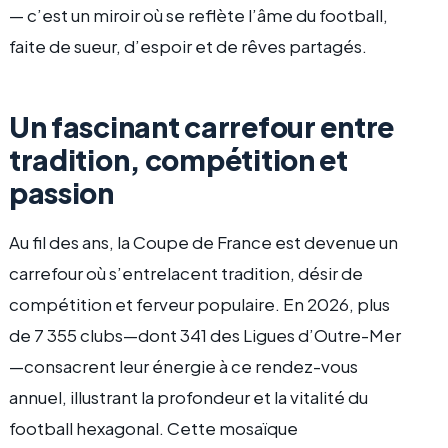
— c’est un miroir où se reflète l’âme du football,
faite de sueur, d’espoir et de rêves partagés.
Un fascinant carrefour entre
tradition, compétition et
passion
Au fil des ans, la Coupe de France est devenue un
carrefour où s’entrelacent tradition, désir de
compétition et ferveur populaire. En 2026, plus
de 7 355 clubs—dont 341 des Ligues d’Outre-Mer
—consacrent leur énergie à ce rendez-vous
annuel, illustrant la profondeur et la vitalité du
football hexagonal. Cette mosaïque