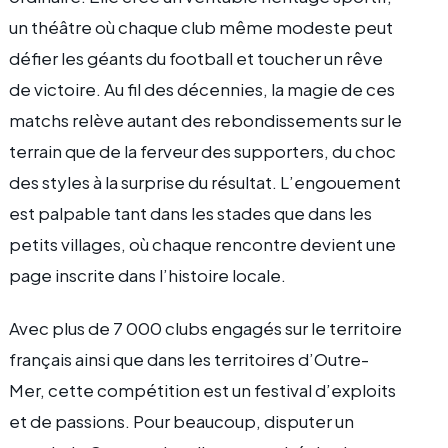
un théâtre où chaque club même modeste peut
défier les géants du football et toucher un rêve
de victoire. Au fil des décennies, la magie de ces
matchs relève autant des rebondissements sur le
terrain que de la ferveur des supporters, du choc
des styles à la surprise du résultat. L’engouement
est palpable tant dans les stades que dans les
petits villages, où chaque rencontre devient une
page inscrite dans l’histoire locale.
Avec plus de 7 000 clubs engagés sur le territoire
français ainsi que dans les territoires d’Outre-
Mer, cette compétition est un festival d’exploits
et de passions. Pour beaucoup, disputer un