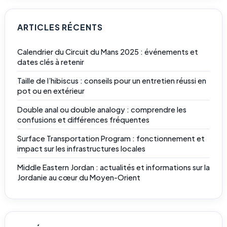
ARTICLES RÉCENTS
Calendrier du Circuit du Mans 2025 : événements et
dates clés à retenir
Taille de l’hibiscus : conseils pour un entretien réussi en
pot ou en extérieur
Double anal ou double analogy : comprendre les
confusions et différences fréquentes
Surface Transportation Program : fonctionnement et
impact sur les infrastructures locales
Middle Eastern Jordan : actualités et informations sur la
Jordanie au cœur du Moyen-Orient