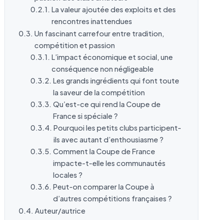
La valeur ajoutée des exploits et des
rencontres inattendues
Un fascinant carrefour entre tradition,
compétition et passion
L’impact économique et social, une
conséquence non négligeable
Les grands ingrédients qui font toute
la saveur de la compétition
Qu’est-ce qui rend la Coupe de
France si spéciale ?
Pourquoi les petits clubs participent-
ils avec autant d’enthousiasme ?
Comment la Coupe de France
impacte-t-elle les communautés
locales ?
Peut-on comparer la Coupe à
d’autres compétitions françaises ?
Auteur/autrice