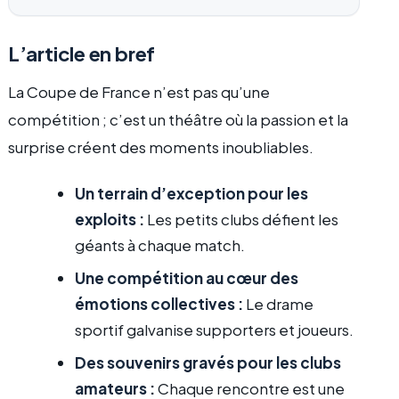
L’article en bref
La Coupe de France n’est pas qu’une
compétition ; c’est un théâtre où la passion et la
surprise créent des moments inoubliables.
Un terrain d’exception pour les
exploits :
Les petits clubs défient les
géants à chaque match.
Une compétition au cœur des
émotions collectives :
Le drame
sportif galvanise supporters et joueurs.
Des souvenirs gravés pour les clubs
amateurs :
Chaque rencontre est une