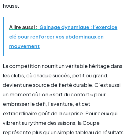
house.
A lire aussi :
Gainage dynamique : l’exercice
clé pour renforcer vos abdominaux en
mouvement
La compétition nourrit un véritable héritage dans
les clubs, où chaque succès, petit ou grand,
devient une source de fierté durable. C’est aussi
un moment où l’on « sort du confort » pour
embrasser le défi, l’aventure, et cet
extraordinaire goût de la surprise. Pour ceux qui
vibrent au rythme des saisons, la Coupe
représente plus qu’un simple tableau de résultats