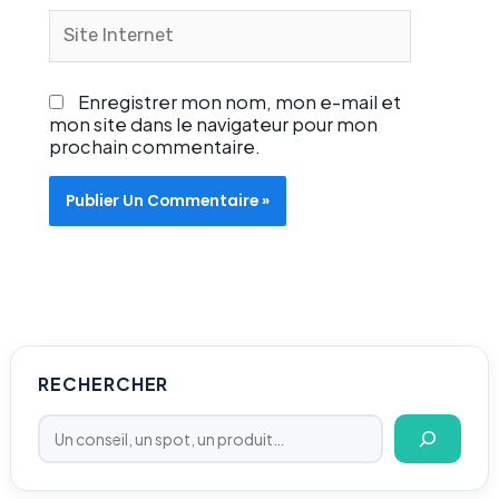
Site
Internet
Enregistrer mon nom, mon e-mail et
mon site dans le navigateur pour mon
prochain commentaire.
Rechercher
RECHERCHER