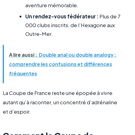
aventure mémorable.
Un rendez-vous fédérateur :
Plus de 7
000 clubs inscrits, de l’Hexagone aux
Outre-Mer.
A lire aussi :
Double anal ou double analogy :
comprendre les confusions et différences
fréquentes
La Coupe de France reste une épopée à vivre
autant qu’à raconter, un concentré d’adrénaline
et d’espoir.