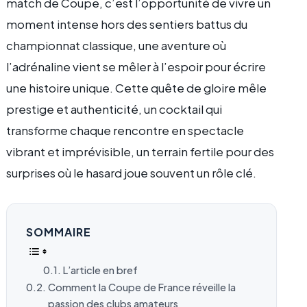
match de Coupe, c’est l’opportunité de vivre un
moment intense hors des sentiers battus du
championnat classique, une aventure où
l’adrénaline vient se mêler à l’espoir pour écrire
une histoire unique. Cette quête de gloire mêle
prestige et authenticité, un cocktail qui
transforme chaque rencontre en spectacle
vibrant et imprévisible, un terrain fertile pour des
surprises où le hasard joue souvent un rôle clé.
SOMMAIRE
L’article en bref
Comment la Coupe de France réveille la
passion des clubs amateurs