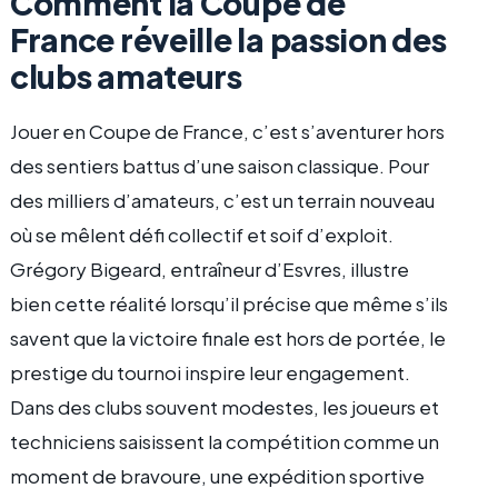
Comment la Coupe de
France réveille la passion des
clubs amateurs
Jouer en Coupe de France, c’est s’aventurer hors
des sentiers battus d’une saison classique. Pour
des milliers d’amateurs, c’est un terrain nouveau
où se mêlent défi collectif et soif d’exploit.
Grégory Bigeard, entraîneur d’Esvres, illustre
bien cette réalité lorsqu’il précise que même s’ils
savent que la victoire finale est hors de portée, le
prestige du tournoi inspire leur engagement.
Dans des clubs souvent modestes, les joueurs et
techniciens saisissent la compétition comme un
moment de bravoure, une expédition sportive