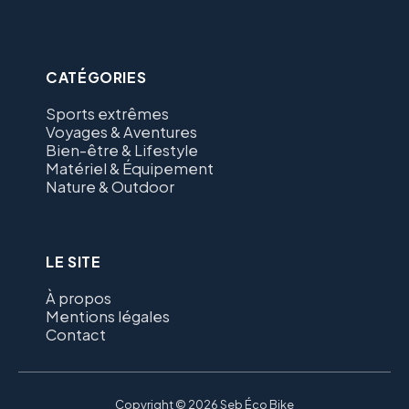
CATÉGORIES
Sports extrêmes
Voyages & Aventures
Bien-être & Lifestyle
Matériel & Équipement
Nature & Outdoor
LE SITE
À propos
Mentions légales
Contact
Copyright © 2026 Seb Éco Bike