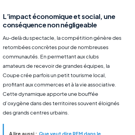
L’impact économique et social, une
conséquence non négligeable
Au-delà du spectacle, la compétition génère des
retombées concrètes pour de nombreuses
communautés. En permettant aux clubs
amateurs de recevoir de grandes équipes, la
Coupe crée parfois un petit tourisme local,
profitant aux commerces et à la vie associative.
Cette dynamique apporte une bouffée
d’oxygène dans des territoires souvent éloignés
des grands centres urbains.
A lire aussi :
Que veut dire REM dans le