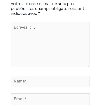
Votre adresse e-mail ne sera pas
publiée.
Les champs obligatoires sont
indiqués avec
*
Écrivez
ici…
Name*
Email*