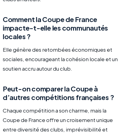
Comment la Coupe de France
impacte-t-elle les communautés
locales ?
Elle génère des retombées économiques et
sociales, encourageant la cohésion locale et un
soutien accru autour du club.
Peut-on comparer la Coupe à
d’autres compétitions françaises ?
Chaque compétition a son charme, mais la
Coupe de France offre un croisement unique
entre diversité des clubs, imprévisibilité et