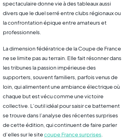
spectaculaire donne vie à des tableaux aussi
divers que le duel serré entre clubs régionaux ou
la confrontation épique entre amateurs et
professionnels.
La dimension fédératrice de la Coupe de France
ne se limite pas au terrain. Elle fait résonner dans
les tribunes la passion impérieuse des
supporters, souvent familiers, parfois venus de
loin, qui alimentent une ambiance électrique où
chaque but est vécu comme une victoire
collective. L’outil idéal pour saisir ce battement
se trouve dans l’analyse des récentes surprises
de cette édition, qui continuent de faire parler
d’elles sur le site
coupe France surprises
.