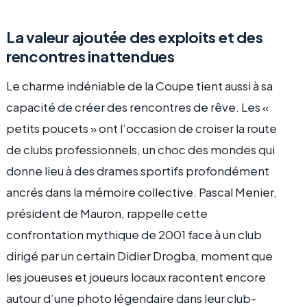
La valeur ajoutée des exploits et des
rencontres inattendues
Le charme indéniable de la Coupe tient aussi à sa
capacité de créer des rencontres de rêve. Les «
petits poucets » ont l’occasion de croiser la route
de clubs professionnels, un choc des mondes qui
donne lieu à des drames sportifs profondément
ancrés dans la mémoire collective. Pascal Menier,
président de Mauron, rappelle cette
confrontation mythique de 2001 face à un club
dirigé par un certain Didier Drogba, moment que
les joueuses et joueurs locaux racontent encore
autour d’une photo légendaire dans leur club-