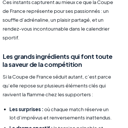
Ces instants capturent au mieux ce que la Coupe
de France représente pour ses passionnés : un
souffle d’adrénaline, un plaisir partagé, et un
rendez-vous incontournable dans le calendrier
sportif.
Les grands ingrédients qui font toute
la saveur de la compétition
Si la Coupe de France séduit autant, c’est parce
qu’elle repose sur plusieurs éléments clés qui
ravivent la flamme chez les supporters :
Les surprises :
où chaque match réserve un
lot d’imprévus et renversements inattendus.