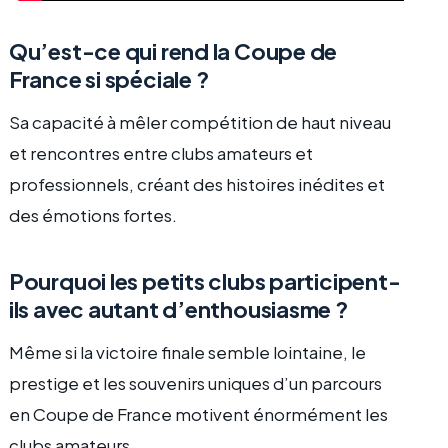
Qu’est-ce qui rend la Coupe de
France si spéciale ?
Sa capacité à mêler compétition de haut niveau
et rencontres entre clubs amateurs et
professionnels, créant des histoires inédites et
des émotions fortes.
Pourquoi les petits clubs participent-
ils avec autant d’enthousiasme ?
Même si la victoire finale semble lointaine, le
prestige et les souvenirs uniques d’un parcours
en Coupe de France motivent énormément les
clubs amateurs.