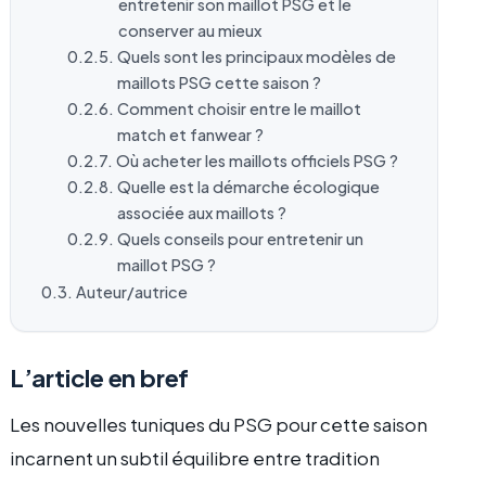
entretenir son maillot PSG et le
conserver au mieux
Quels sont les principaux modèles de
maillots PSG cette saison ?
Comment choisir entre le maillot
match et fanwear ?
Où acheter les maillots officiels PSG ?
Quelle est la démarche écologique
associée aux maillots ?
Quels conseils pour entretenir un
maillot PSG ?
Auteur/autrice
L’article en bref
Les nouvelles tuniques du PSG pour cette saison
incarnent un subtil équilibre entre tradition