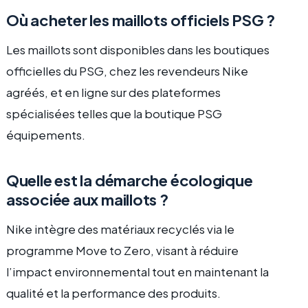
Où acheter les maillots officiels PSG ?
Les maillots sont disponibles dans les boutiques
officielles du PSG, chez les revendeurs Nike
agréés, et en ligne sur des plateformes
spécialisées telles que la boutique PSG
équipements.
Quelle est la démarche écologique
associée aux maillots ?
Nike intègre des matériaux recyclés via le
programme Move to Zero, visant à réduire
l’impact environnemental tout en maintenant la
qualité et la performance des produits.