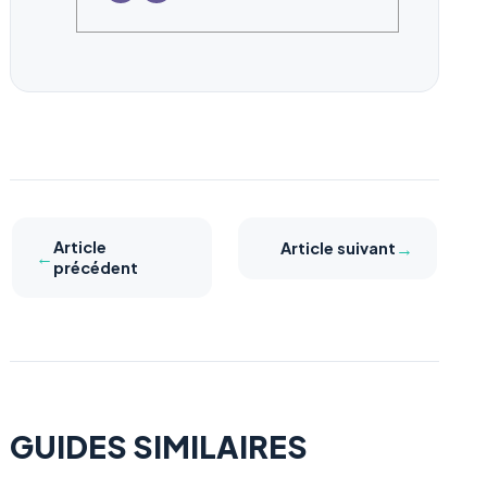
Article
→
Article suivant
←
précédent
GUIDES SIMILAIRES