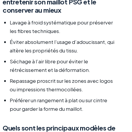
entretenir son maillot PSG et le
conserver au mieux
Lavage à froid systématique pour préserver
les fibres techniques.
Éviter absolument l’usage d’adoucissant, qui
altère les propriétés du tissu.
Séchage à l’air libre pour éviter le
rétrécissement et la déformation.
Repassage proscrit sur les zones avec logos
ou impressions thermocollées.
Préférer un rangement à plat ou sur cintre
pour garder la forme du maillot.
Quels sont les principaux modèles de