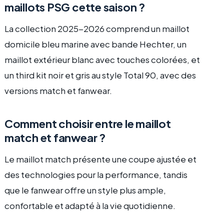
maillots PSG cette saison ?
La collection 2025-2026 comprend un maillot
domicile bleu marine avec bande Hechter, un
maillot extérieur blanc avec touches colorées, et
un third kit noir et gris au style Total 90, avec des
versions match et fanwear.
Comment choisir entre le maillot
match et fanwear ?
Le maillot match présente une coupe ajustée et
des technologies pour la performance, tandis
que le fanwear offre un style plus ample,
confortable et adapté à la vie quotidienne.