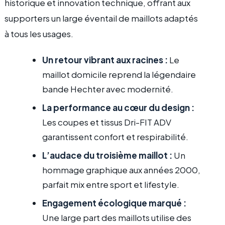
historique et innovation technique, offrant aux
supporters un large éventail de maillots adaptés
à tous les usages.
Un retour vibrant aux racines :
Le
maillot domicile reprend la légendaire
bande Hechter avec modernité.
La performance au cœur du design :
Les coupes et tissus Dri-FIT ADV
garantissent confort et respirabilité.
L’audace du troisième maillot :
Un
hommage graphique aux années 2000,
parfait mix entre sport et lifestyle.
Engagement écologique marqué :
Une large part des maillots utilise des