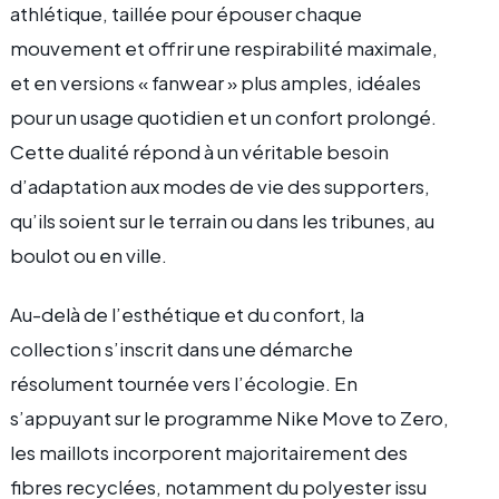
athlétique, taillée pour épouser chaque
mouvement et offrir une respirabilité maximale,
et en versions « fanwear » plus amples, idéales
pour un usage quotidien et un confort prolongé.
Cette dualité répond à un véritable besoin
d’adaptation aux modes de vie des supporters,
qu’ils soient sur le terrain ou dans les tribunes, au
boulot ou en ville.
Au-delà de l’esthétique et du confort, la
collection s’inscrit dans une démarche
résolument tournée vers l’écologie. En
s’appuyant sur le programme Nike Move to Zero,
les maillots incorporent majoritairement des
fibres recyclées, notamment du polyester issu