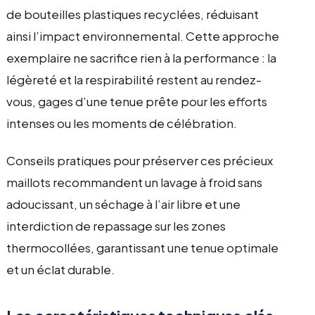
de bouteilles plastiques recyclées, réduisant
ainsi l’impact environnemental. Cette approche
exemplaire ne sacrifice rien à la performance : la
légèreté et la respirabilité restent au rendez-
vous, gages d’une tenue prête pour les efforts
intenses ou les moments de célébration.
Conseils pratiques pour préserver ces précieux
maillots recommandent un lavage à froid sans
adoucissant, un séchage à l’air libre et une
interdiction de repassage sur les zones
thermocollées, garantissant une tenue optimale
et un éclat durable.