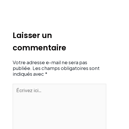
Laisser un
commentaire
Votre adresse e-mail ne sera pas
publiée.
Les champs obligatoires sont
indiqués avec
*
Écrivez
ici…