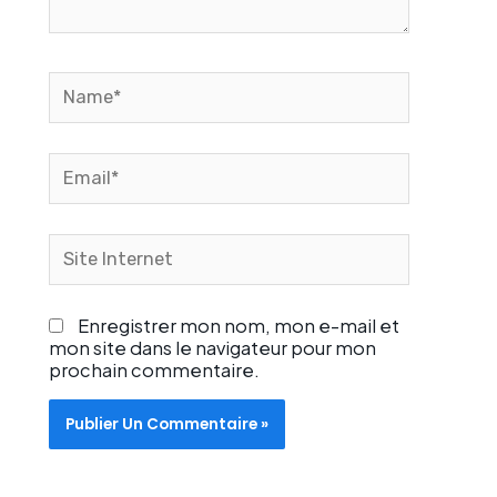
Name*
Email*
Site
Internet
Enregistrer mon nom, mon e-mail et
mon site dans le navigateur pour mon
prochain commentaire.