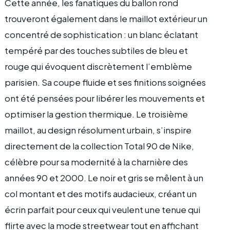
Cette année, les fanatiques du ballon rond
trouveront également dans le maillot extérieur un
concentré de sophistication : un blanc éclatant
tempéré par des touches subtiles de bleu et
rouge qui évoquent discrètement l’emblème
parisien. Sa coupe fluide et ses finitions soignées
ont été pensées pour libérer les mouvements et
optimiser la gestion thermique. Le troisième
maillot, au design résolument urbain, s’inspire
directement de la collection Total 90 de Nike,
célèbre pour sa modernité à la charnière des
années 90 et 2000. Le noir et gris se mêlent à un
col montant et des motifs audacieux, créant un
écrin parfait pour ceux qui veulent une tenue qui
flirte avec la mode streetwear tout en affichant