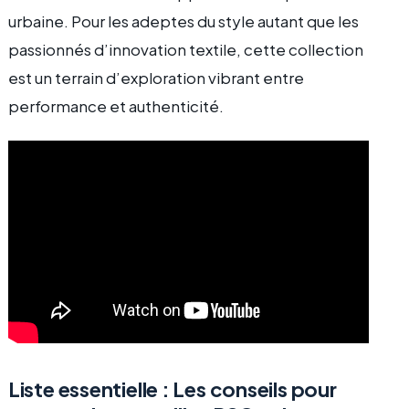
urbaine. Pour les adeptes du style autant que les
passionnés d’innovation textile, cette collection
est un terrain d’exploration vibrant entre
performance et authenticité.
Liste essentielle : Les conseils pour