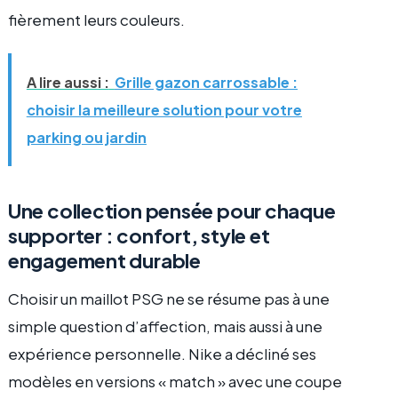
fièrement leurs couleurs.
A lire aussi :
Grille gazon carrossable :
choisir la meilleure solution pour votre
parking ou jardin
Une collection pensée pour chaque
supporter : confort, style et
engagement durable
Choisir un maillot PSG ne se résume pas à une
simple question d’affection, mais aussi à une
expérience personnelle. Nike a décliné ses
modèles en versions « match » avec une coupe