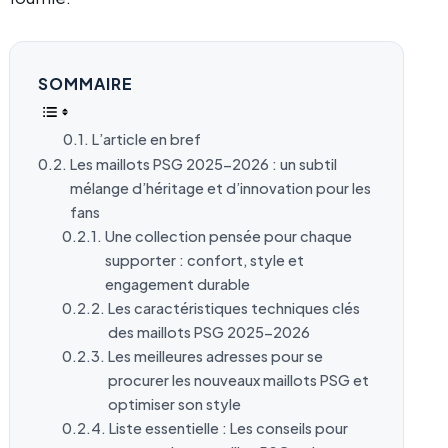
SOMMAIRE
L’article en bref
Les maillots PSG 2025-2026 : un subtil
mélange d’héritage et d’innovation pour les
fans
Une collection pensée pour chaque
supporter : confort, style et
engagement durable
Les caractéristiques techniques clés
des maillots PSG 2025-2026
Les meilleures adresses pour se
procurer les nouveaux maillots PSG et
optimiser son style
Liste essentielle : Les conseils pour