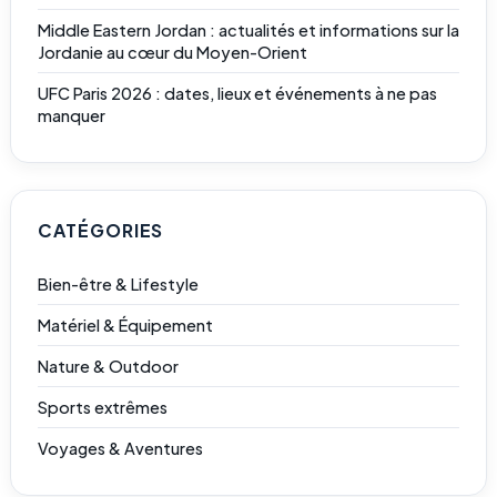
Middle Eastern Jordan : actualités et informations sur la
Jordanie au cœur du Moyen-Orient
UFC Paris 2026 : dates, lieux et événements à ne pas
manquer
CATÉGORIES
Bien-être & Lifestyle
Matériel & Équipement
Nature & Outdoor
Sports extrêmes
Voyages & Aventures