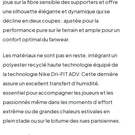
joue sur la fibre sensible des supporters et offre
une silhouette élégante et dynamique qui se
décline en deux coupes : ajustée pour la
performance pure sur le terrain et ample pour un
confort optimal du fanwear.
Les matériaux ne sont pas en reste, intégrant un
polyester recyclé haute technologie équipé de
la technologie Nike Dri-FIT ADV. Cette dernière
assure un excellent transfert d’humidité,
essentiel pour accompagner les joueurs et les
passionnés même dans les moments d’effort
extrême ou de grandes chaleurs estivales en
plein stade ou sur le bitume des rues parisiennes.