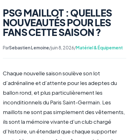
PSG MAILLOT : QUELLES
NOUVEAUTÉS POUR LES
FANS CETTE SAISON ?
Par
Sebastien Lemoine
/
juin 8, 2026
/
Matériel & Équipement
Chaque nouvelle saison soulève son lot
d’adrénaline et d’attente pour les adeptes du
ballon rond, et plus particulièrement les
inconditionnels du Paris Saint-Germain. Les
maillots ne sont pas simplement des vêtements,
ils sont la mémoire vivante d’un club chargé
d’histoire, un étendard que chaque supporter