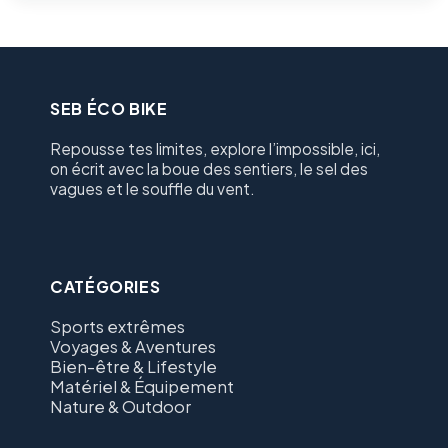
SEB ÉCO BIKE
Repousse tes limites, explore l’impossible, ici,
on écrit avec la boue des sentiers, le sel des
vagues et le souffle du vent.
CATÉGORIES
Sports extrêmes
Voyages & Aventures
Bien-être & Lifestyle
Matériel & Équipement
Nature & Outdoor