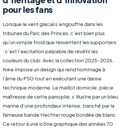
pour les fans
Lorsque le vent glacial s’engouffre dans les
tribunes du Parc des Princes, c’est bien plus
qu’un simple froid que ressentent les supporters
: c’est l’excitation palpable de revêtir les
couleurs du club. Avec la collection 2025-2026,
Nike impose un design qui rend hommage à
l’âme du PSG tout en exécutant une danse
technique moderne. Le maillot domicile, pièce
maîtresse de cette panoplie, s’illustre par un bleu
marine d’une profondeur intense, tranché par la
fameuse bande Hechter rouge bordée de blanc.
Ce retour à une icône graphique des années 70