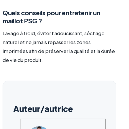
Quels conseils pour entretenir un
maillot PSG ?
Lavage à froid, éviter l’adoucissant, séchage
naturel et ne jamais repasser les zones
imprimées afin de préserver la qualité et la durée
de vie du produit.
Auteur/autrice