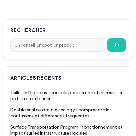
Rechercher
RECHERCHER
ARTICLES RÉCENTS
Taille de l’hibiscus : conseils pour un entretien réussi en
pot ou en extérieur
Double anal ou double analogy : comprendre les
confusions et différences fréquentes
Surface Transportation Program : fonctionnement et
impact sur les infrastructures locales