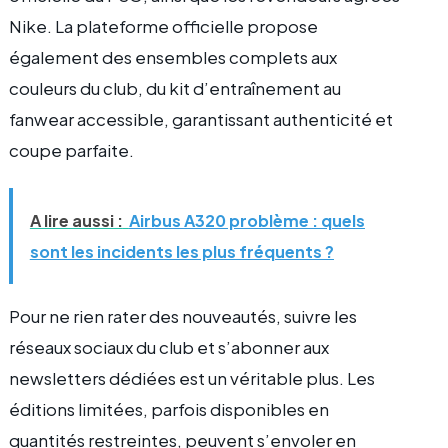
Nike. La plateforme officielle propose
également des ensembles complets aux
couleurs du club, du kit d’entraînement au
fanwear accessible, garantissant authenticité et
coupe parfaite.
A lire aussi :
Airbus A320 problème : quels
sont les incidents les plus fréquents ?
Pour ne rien rater des nouveautés, suivre les
réseaux sociaux du club et s’abonner aux
newsletters dédiées est un véritable plus. Les
éditions limitées, parfois disponibles en
quantités restreintes, peuvent s’envoler en