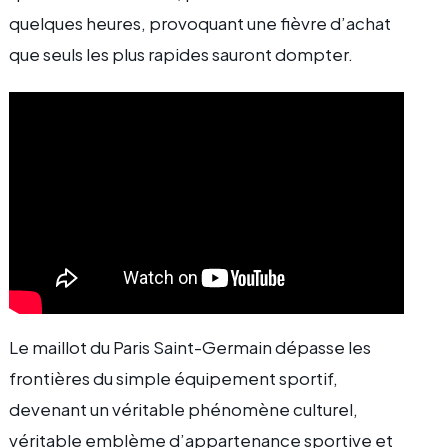
quelques heures, provoquant une fièvre d’achat
que seuls les plus rapides sauront dompter.
Le maillot du Paris Saint-Germain dépasse les
frontières du simple équipement sportif,
devenant un véritable phénomène culturel,
véritable emblème d’appartenance sportive et