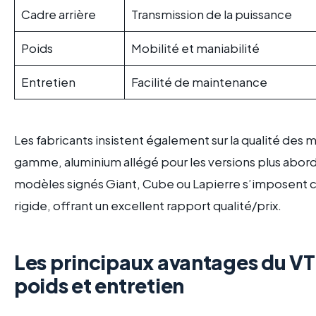
Cadre arrière
Transmission de la puissance
Poids
Mobilité et maniabilité
Entretien
Facilité de maintenance
Les fabricants insistent également sur la qualité des
gamme, aluminium allégé pour les versions plus abord
modèles signés Giant, Cube ou Lapierre s’imposent c
rigide, offrant un excellent rapport qualité/prix.
Les principaux avantages du VT
poids et entretien