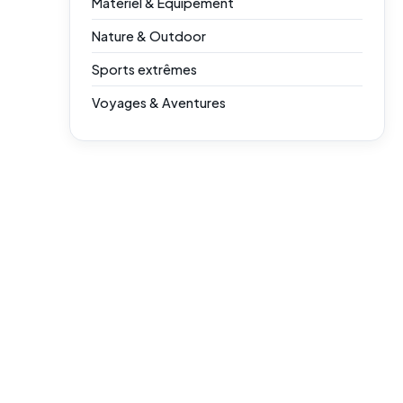
Matériel & Équipement
Nature & Outdoor
Sports extrêmes
Voyages & Aventures