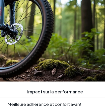
Impact sur la performance
Meilleure adhérence et confort avant