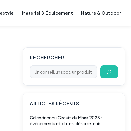
festyle
Matériel & Équipement
Nature & Outdoor
Rechercher
RECHERCHER
ARTICLES RÉCENTS
Calendrier du Circuit du Mans 2025 :
événements et dates clés à retenir