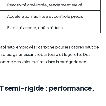
Réactivité améliorée, rendement élevé
Accélération facilitée et contrôle précis
Fiabilité accrue, coûts réduits
 matériaux employés : carbone pour les cadres haut de
ables, garantissant robustesse et légèreté. Des
omme des valeurs sûres dans la catégorie semi-
T semi-rigide : performance,