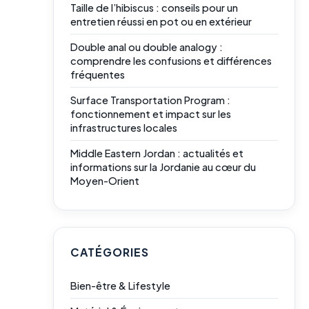
Taille de l’hibiscus : conseils pour un
entretien réussi en pot ou en extérieur
Double anal ou double analogy :
comprendre les confusions et différences
fréquentes
Surface Transportation Program :
fonctionnement et impact sur les
infrastructures locales
Middle Eastern Jordan : actualités et
informations sur la Jordanie au cœur du
Moyen-Orient
CATÉGORIES
Bien-être & Lifestyle