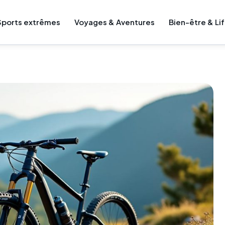
Sports extrêmes
Voyages & Aventures
Bien-être & Li