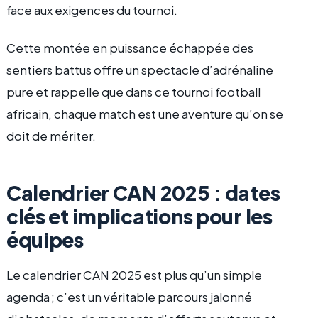
face aux exigences du tournoi.
Cette montée en puissance échappée des
sentiers battus offre un spectacle d’adrénaline
pure et rappelle que dans ce tournoi football
africain, chaque match est une aventure qu’on se
doit de mériter.
Calendrier CAN 2025 : dates
clés et implications pour les
équipes
Le calendrier CAN 2025 est plus qu’un simple
agenda ; c’est un véritable parcours jalonné