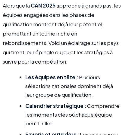
Alors que la
CAN 2025
approche à grands pas, les
équipes engagées dans les phases de
qualification montrent déjà leur potentiel,
promettant un tournoi riche en
rebondissements. Voici un éclairage sur les pays
qui tirent leur épingle du jeu et les stratégies à
suivre pour la compétition.
Les équipes en tête :
Plusieurs
sélections nationales dominent déjà
leur groupe de qualification.
Calendrier stratégique :
Comprendre
les moments clés où chaque équipe
peut briller.
Favoris et outsiders :
Les pays favoris