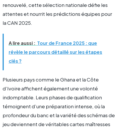
renouvelé, cette sélection nationale défie les
attentes et nourrit les prédictions équipes pour
la CAN 2025.
A lire aussi :
Tour de France 2025 : que
révèle le parcours détaillé sur les étapes
clés ?
Plusieurs pays comme le Ghana et la Côte
d’Ivoire affichent également une volonté
indomptable. Leurs phases de qualification
témoignent d’une préparation intense, où la
profondeur du banc et la variété des schémas de
jeu deviennent de véritables cartes maîtresses