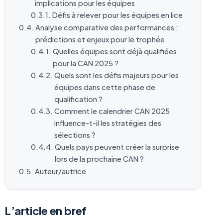
implications pour les équipes
Défis à relever pour les équipes en lice
Analyse comparative des performances :
prédictions et enjeux pour le trophée
Quelles équipes sont déjà qualifiées
pour la CAN 2025 ?
Quels sont les défis majeurs pour les
équipes dans cette phase de
qualification ?
Comment le calendrier CAN 2025
influence-t-il les stratégies des
sélections ?
Quels pays peuvent créer la surprise
lors de la prochaine CAN ?
Auteur/autrice
L’article en bref