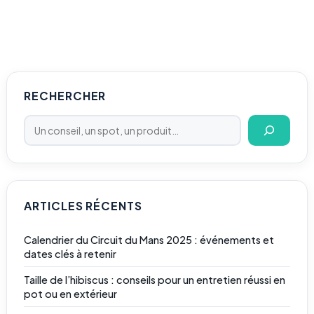
Rechercher
RECHERCHER
ARTICLES RÉCENTS
Calendrier du Circuit du Mans 2025 : événements et
dates clés à retenir
Taille de l’hibiscus : conseils pour un entretien réussi en
pot ou en extérieur