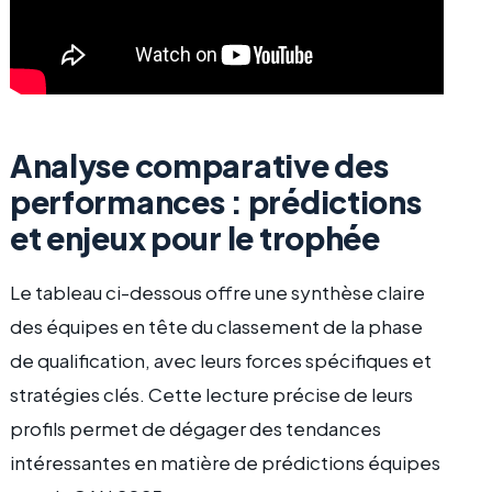
Analyse comparative des
performances : prédictions
et enjeux pour le trophée
Le tableau ci-dessous offre une synthèse claire
des équipes en tête du classement de la phase
de qualification, avec leurs forces spécifiques et
stratégies clés. Cette lecture précise de leurs
profils permet de dégager des tendances
intéressantes en matière de prédictions équipes