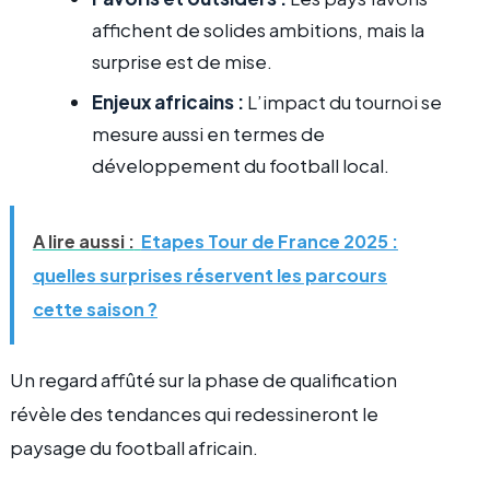
affichent de solides ambitions, mais la
surprise est de mise.
Enjeux africains :
L’impact du tournoi se
mesure aussi en termes de
développement du football local.
A lire aussi :
Etapes Tour de France 2025 :
quelles surprises réservent les parcours
cette saison ?
Un regard affûté sur la phase de qualification
révèle des tendances qui redessineront le
paysage du football africain.