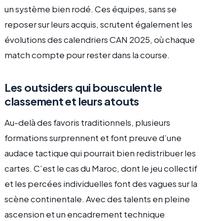
un système bien rodé. Ces équipes, sans se
reposer sur leurs acquis, scrutent également les
évolutions des calendriers CAN 2025, où chaque
match compte pour rester dans la course.
Les outsiders qui bousculent le
classement et leurs atouts
Au-delà des favoris traditionnels, plusieurs
formations surprennent et font preuve d’une
audace tactique qui pourrait bien redistribuer les
cartes. C’est le cas du Maroc, dont le jeu collectif
et les percées individuelles font des vagues sur la
scène continentale. Avec des talents en pleine
ascension et un encadrement technique