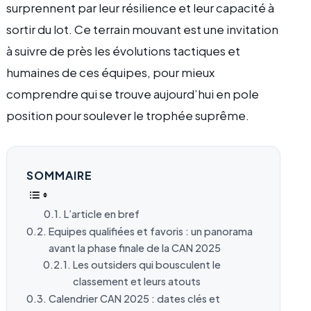
surprennent par leur résilience et leur capacité à
sortir du lot. Ce terrain mouvant est une invitation
à suivre de près les évolutions tactiques et
humaines de ces équipes, pour mieux
comprendre qui se trouve aujourd’hui en pole
position pour soulever le trophée suprême.
SOMMAIRE
L’article en bref
Equipes qualifiées et favoris : un panorama
avant la phase finale de la CAN 2025
Les outsiders qui bousculent le
classement et leurs atouts
Calendrier CAN 2025 : dates clés et