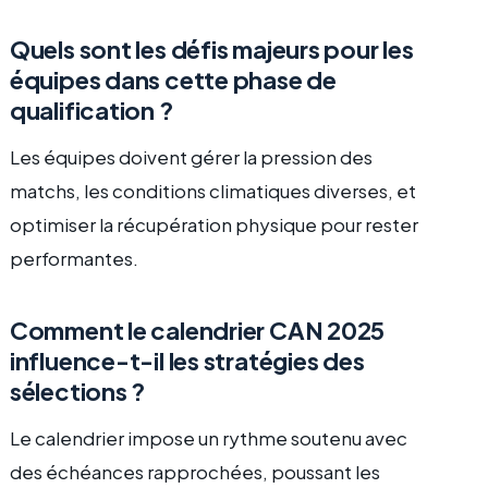
Quels sont les défis majeurs pour les
équipes dans cette phase de
qualification ?
Les équipes doivent gérer la pression des
matchs, les conditions climatiques diverses, et
optimiser la récupération physique pour rester
performantes.
Comment le calendrier CAN 2025
influence-t-il les stratégies des
sélections ?
Le calendrier impose un rythme soutenu avec
des échéances rapprochées, poussant les