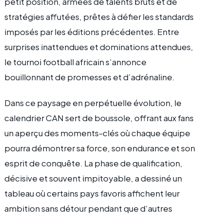
petit position, armées de talents bruts et de
stratégies affutées, prêtes à défier les standards
imposés par les éditions précédentes. Entre
surprises inattendues et dominations attendues,
le tournoi football africain s’annonce
bouillonnant de promesses et d’adrénaline.
Dans ce paysage en perpétuelle évolution, le
calendrier CAN sert de boussole, offrant aux fans
un aperçu des moments-clés où chaque équipe
pourra démontrer sa force, son endurance et son
esprit de conquête. La phase de qualification,
décisive et souvent impitoyable, a dessiné un
tableau où certains pays favoris affichent leur
ambition sans détour pendant que d’autres