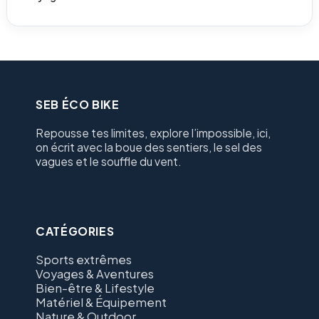
SEB ÉCO BIKE
Repousse tes limites, explore l’impossible, ici,
on écrit avec la boue des sentiers, le sel des
vagues et le souffle du vent.
CATÉGORIES
Sports extrêmes
Voyages & Aventures
Bien-être & Lifestyle
Matériel & Équipement
Nature & Outdoor