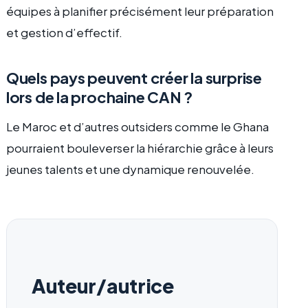
équipes à planifier précisément leur préparation
et gestion d’effectif.
Quels pays peuvent créer la surprise
lors de la prochaine CAN ?
Le Maroc et d’autres outsiders comme le Ghana
pourraient bouleverser la hiérarchie grâce à leurs
jeunes talents et une dynamique renouvelée.
Auteur/autrice