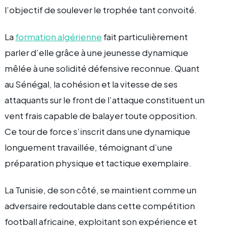
l’objectif de soulever le trophée tant convoité.
La
formation algérienne
fait particulièrement
parler d’elle grâce à une jeunesse dynamique
mêlée à une solidité défensive reconnue. Quant
au Sénégal, la cohésion et la vitesse de ses
attaquants sur le front de l’attaque constituent un
vent frais capable de balayer toute opposition.
Ce tour de force s’inscrit dans une dynamique
longuement travaillée, témoignant d’une
préparation physique et tactique exemplaire.
La Tunisie, de son côté, se maintient comme un
adversaire redoutable dans cette compétition
football africaine, exploitant son expérience et