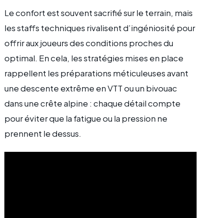
Le confort est souvent sacrifié sur le terrain, mais
les staffs techniques rivalisent d’ingéniosité pour
offrir aux joueurs des conditions proches du
optimal. En cela, les stratégies mises en place
rappellent les préparations méticuleuses avant
une descente extrême en VTT ou un bivouac
dans une crête alpine : chaque détail compte
pour éviter que la fatigue ou la pression ne
prennent le dessus.