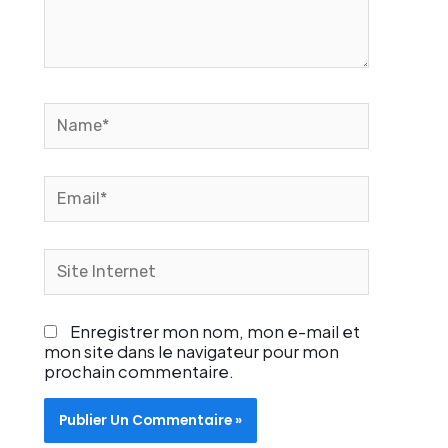
Name*
Email*
Site
Internet
Enregistrer mon nom, mon e-mail et
mon site dans le navigateur pour mon
prochain commentaire.