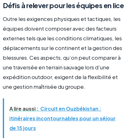
Défis à relever pour les équipes en lice
Outre les exigences physiques et tactiques, les
équipes doivent composer avec des facteurs
externes tels que les conditions climatiques, les
déplacements sur le continent et la gestion des
blessures. Ces aspects, qu’on peut comparer à
une traversée en terrain sauvage lors d’une
expédition outdoor, exigent de la flexibilité et
une gestion maîtrisée du groupe.
A lire aussi :
Circuit en Ouzbékistan :
itinéraires incontournables pour un séjour
de 15 jours