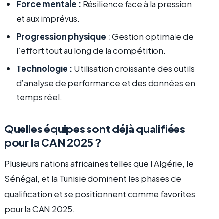
Force mentale :
Résilience face à la pression
et aux imprévus.
Progression physique :
Gestion optimale de
l’effort tout au long de la compétition.
Technologie :
Utilisation croissante des outils
d’analyse de performance et des données en
temps réel.
Quelles équipes sont déjà qualifiées
pour la CAN 2025 ?
Plusieurs nations africaines telles que l’Algérie, le
Sénégal, et la Tunisie dominent les phases de
qualification et se positionnent comme favorites
pour la CAN 2025.