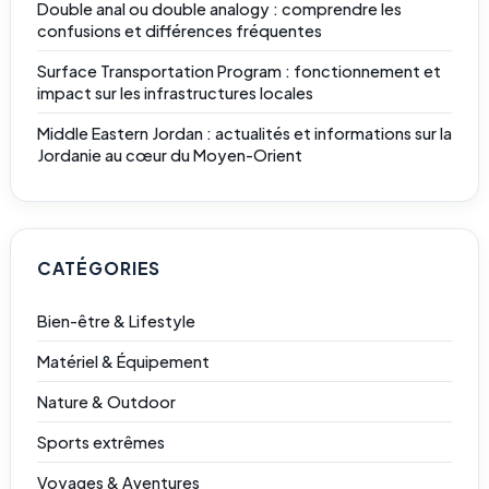
Double anal ou double analogy : comprendre les
confusions et différences fréquentes
Surface Transportation Program : fonctionnement et
impact sur les infrastructures locales
Middle Eastern Jordan : actualités et informations sur la
Jordanie au cœur du Moyen-Orient
CATÉGORIES
Bien-être & Lifestyle
Matériel & Équipement
Nature & Outdoor
Sports extrêmes
Voyages & Aventures