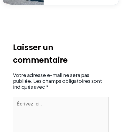
Laisser un
commentaire
Votre adresse e-mail ne sera pas
publiée.
Les champs obligatoires sont
indiqués avec
*
Écrivez
ici…