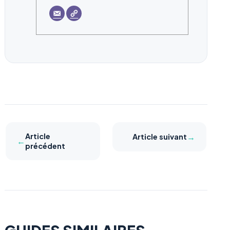
Article
→
Article suivant
←
précédent