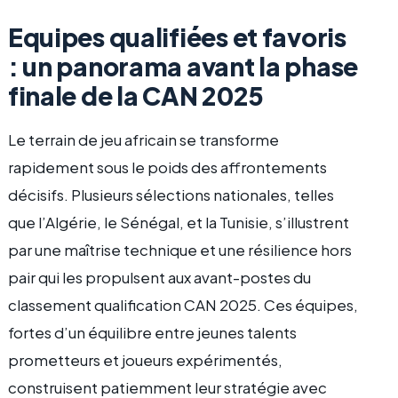
Equipes qualifiées et favoris
: un panorama avant la phase
finale de la CAN 2025
Le terrain de jeu africain se transforme
rapidement sous le poids des affrontements
décisifs. Plusieurs sélections nationales, telles
que l’Algérie, le Sénégal, et la Tunisie, s’illustrent
par une maîtrise technique et une résilience hors
pair qui les propulsent aux avant-postes du
classement qualification CAN 2025. Ces équipes,
fortes d’un équilibre entre jeunes talents
prometteurs et joueurs expérimentés,
construisent patiemment leur stratégie avec