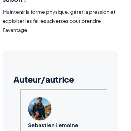
Maintenir la forme physique, gérer la pression et
exploiter les failles adverses pour prendre
l’avantage.
Auteur/autrice
Sebastien Lemoine