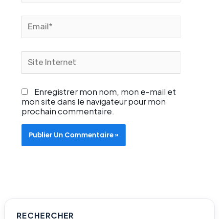
Email*
Site
Internet
Enregistrer mon nom, mon e-mail et
mon site dans le navigateur pour mon
prochain commentaire.
Rechercher
RECHERCHER