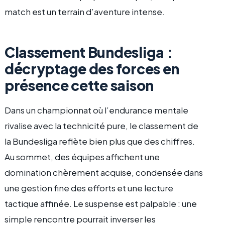
match est un terrain d’aventure intense.
Classement Bundesliga :
décryptage des forces en
présence cette saison
Dans un championnat où l’endurance mentale
rivalise avec la technicité pure, le classement de
la Bundesliga reflète bien plus que des chiffres.
Au sommet, des équipes affichent une
domination chèrement acquise, condensée dans
une gestion fine des efforts et une lecture
tactique affinée. Le suspense est palpable : une
simple rencontre pourrait inverser les