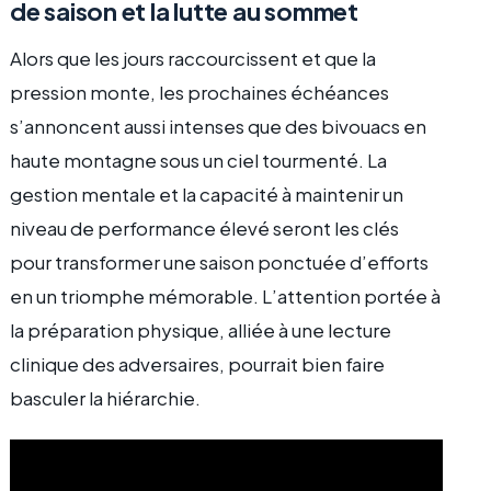
de saison et la lutte au sommet
Alors que les jours raccourcissent et que la
pression monte, les prochaines échéances
s’annoncent aussi intenses que des bivouacs en
haute montagne sous un ciel tourmenté. La
gestion mentale et la capacité à maintenir un
niveau de performance élevé seront les clés
pour transformer une saison ponctuée d’efforts
en un triomphe mémorable. L’attention portée à
la préparation physique, alliée à une lecture
clinique des adversaires, pourrait bien faire
basculer la hiérarchie.