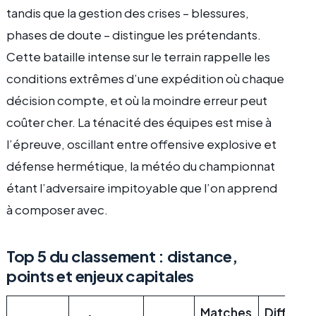
tandis que la gestion des crises – blessures,
phases de doute – distingue les prétendants.
Cette bataille intense sur le terrain rappelle les
conditions extrêmes d’une expédition où chaque
décision compte, et où la moindre erreur peut
coûter cher. La ténacité des équipes est mise à
l’épreuve, oscillant entre offensive explosive et
défense hermétique, la météo du championnat
étant l’adversaire impitoyable que l’on apprend
à composer avec.
Top 5 du classement : distance,
points et enjeux capitales
Matches
Différe