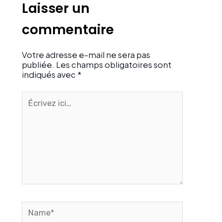
Laisser un
commentaire
Votre adresse e-mail ne sera pas
publiée.
Les champs obligatoires sont
indiqués avec
*
Écrivez
ici…
Name*