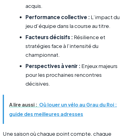
acquis.
Performance collective :
L’impact du
jeu d’équipe dans la course au titre.
Facteurs décisifs :
Résilience et
stratégies face à l’intensité du
championnat.
Perspectives à venir :
Enjeux majeurs
pour les prochaines rencontres
décisives.
A lire aussi :
Où louer un vélo au Grau du Roi :
guide des meilleures adresses
Une saison où chaque point compte, chaque