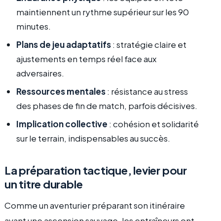
maintiennent un rythme supérieur sur les 90
minutes.
Plans de jeu adaptatifs
: stratégie claire et
ajustements en temps réel face aux
adversaires.
Ressources mentales
: résistance au stress
des phases de fin de match, parfois décisives.
Implication collective
: cohésion et solidarité
sur le terrain, indispensables au succès.
La préparation tactique, levier pour
un titre durable
Comme un aventurier préparant son itinéraire
avant une ascension sauvage, les entraîneurs ont