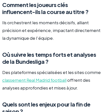
Comment les joueurs clés
influencent-ils la course au titre ?
Ils orchestrent les moments décisifs, alliant
précision et expérience, impactant directement
la dynamique de l’équipe.
Où suivre les temps forts et analyses
de la Bundesliga ?
Des plateformes spécialisées et les sites comme
classement Real Madrid football
offrent des
analyses approfondies et mises à jour.
Quels sont les enjeux pour la fin de
saison ?