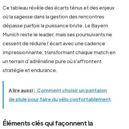
Ce tableau révèle des écarts ténus et des enjeux
où la sagesse dans la gestion des rencontres
dépasse parfois la puissance brute. Le Bayern
Munich reste le leader, mais ses poursuivants ne
cessent de réduire l’écart avec une cadence
impressionnante, transformant chaque match en
un terrain d’adrénaline pure où s’affrontent
stratégie et endurance.
A lire aussi :
Comment choisir un pantalon
de pluie pour faire du vélo confortablement
Éléments clés qui façonnent la