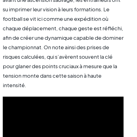
su imprimer leur vision à leurs formations. Le
football se vit ici comme une expédition où
chaque déplacement, chaque geste est réfléchi,
afin de créer une dynamique capable de dominer
le championnat. On note ainsi des prises de
risques calculées, qui s’avèrent souvent la clé
pour glaner des points cruciaux à mesure que la
tension monte dans cette saison à haute
intensité.