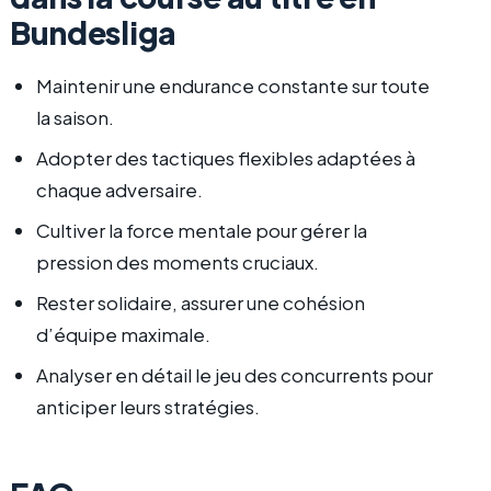
Bundesliga
Maintenir une endurance constante sur toute
la saison.
Adopter des tactiques flexibles adaptées à
chaque adversaire.
Cultiver la force mentale pour gérer la
pression des moments cruciaux.
Rester solidaire, assurer une cohésion
d’équipe maximale.
Analyser en détail le jeu des concurrents pour
anticiper leurs stratégies.