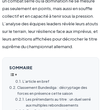
un combat serré où la domination ne se mesure
pas seulement en points, mais aussi en souffle
collectif et en capacité à tenir sous la pression.
L’analyse des équipes leaders révèle leurs atouts
sur le terrain, leur résilience face aux imprévus, et
leurs ambitions affichées pour décrocher le titre
suprême du championnat allemand.
SOMMAIRE
L’article en bref
Classement Bundesliga : décryptage des
forces en présence cette saison
Les prétendants au titre : un duel serré
aux multiples rebondissements