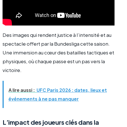
Des images qui rendent justice à l’intensité et au
spectacle offert par la Bundesliga cette saison.
Une immersion au cœur des batailles tactiques et
physiques, où chaque passe est un pas vers la
victoire.
A lire aussi :
UFC Paris 2026 : dates, lieux et
événements à ne pas manquer
L’impact des joueurs clés dans la