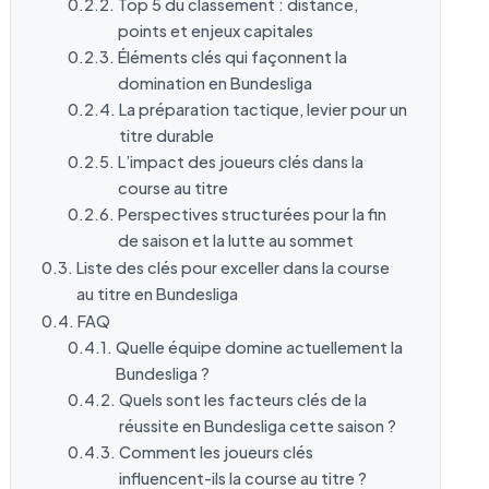
Top 5 du classement : distance,
points et enjeux capitales
Éléments clés qui façonnent la
domination en Bundesliga
La préparation tactique, levier pour un
titre durable
L’impact des joueurs clés dans la
course au titre
Perspectives structurées pour la fin
de saison et la lutte au sommet
Liste des clés pour exceller dans la course
au titre en Bundesliga
FAQ
Quelle équipe domine actuellement la
Bundesliga ?
Quels sont les facteurs clés de la
réussite en Bundesliga cette saison ?
Comment les joueurs clés
influencent-ils la course au titre ?