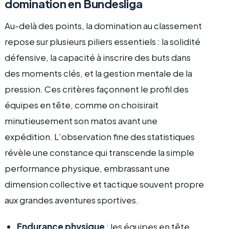
domination en Bundesliga
Au-delà des points, la domination au classement
repose sur plusieurs piliers essentiels : la solidité
défensive, la capacité à inscrire des buts dans
des moments clés, et la gestion mentale de la
pression. Ces critères façonnent le profil des
équipes en tête, comme on choisirait
minutieusement son matos avant une
expédition. L’observation fine des statistiques
révèle une constance qui transcende la simple
performance physique, embrassant une
dimension collective et tactique souvent propre
aux grandes aventures sportives.
Endurance physique
: les équipes en tête