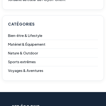
CATÉGORIES
Bien-être & Lifestyle
Matériel & Équipement
Nature & Outdoor
Sports extrêmes
Voyages & Aventures