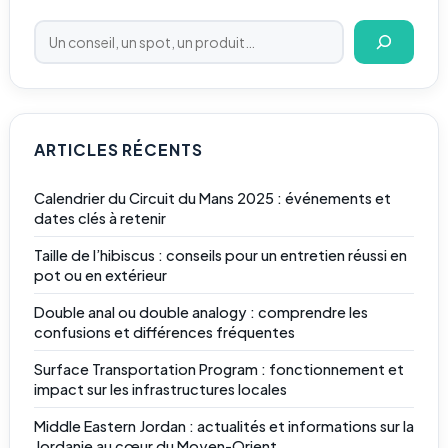
ARTICLES RÉCENTS
Calendrier du Circuit du Mans 2025 : événements et
dates clés à retenir
Taille de l’hibiscus : conseils pour un entretien réussi en
pot ou en extérieur
Double anal ou double analogy : comprendre les
confusions et différences fréquentes
Surface Transportation Program : fonctionnement et
impact sur les infrastructures locales
Middle Eastern Jordan : actualités et informations sur la
Jordanie au cœur du Moyen-Orient