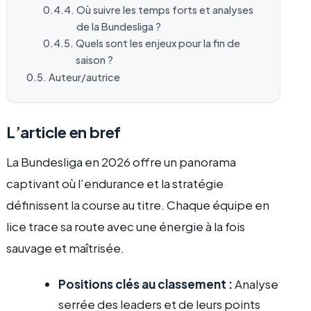
Où suivre les temps forts et analyses
de la Bundesliga ?
Quels sont les enjeux pour la fin de
saison ?
Auteur/autrice
L’article en bref
La Bundesliga en 2026 offre un panorama
captivant où l’endurance et la stratégie
définissent la course au titre. Chaque équipe en
lice trace sa route avec une énergie à la fois
sauvage et maîtrisée.
Positions clés au classement :
Analyse
serrée des leaders et de leurs points