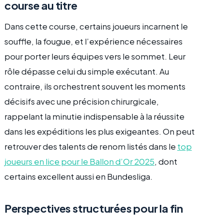
course au titre
Dans cette course, certains joueurs incarnent le
souffle, la fougue, et l’expérience nécessaires
pour porter leurs équipes vers le sommet. Leur
rôle dépasse celui du simple exécutant. Au
contraire, ils orchestrent souvent les moments
décisifs avec une précision chirurgicale,
rappelant la minutie indispensable à la réussite
dans les expéditions les plus exigeantes. On peut
retrouver des talents de renom listés dans le
top
joueurs en lice pour le Ballon d’Or 2025
, dont
certains excellent aussi en Bundesliga.
Perspectives structurées pour la fin