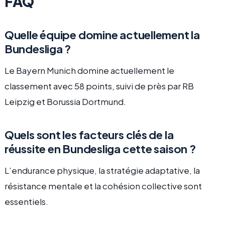
FAQ
Quelle équipe domine actuellement la
Bundesliga ?
Le Bayern Munich domine actuellement le
classement avec 58 points, suivi de près par RB
Leipzig et Borussia Dortmund.
Quels sont les facteurs clés de la
réussite en Bundesliga cette saison ?
L’endurance physique, la stratégie adaptative, la
résistance mentale et la cohésion collective sont
essentiels.