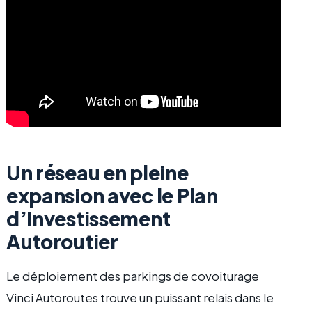
Un réseau en pleine
expansion avec le Plan
d’Investissement
Autoroutier
Le déploiement des parkings de covoiturage
Vinci Autoroutes trouve un puissant relais dans le