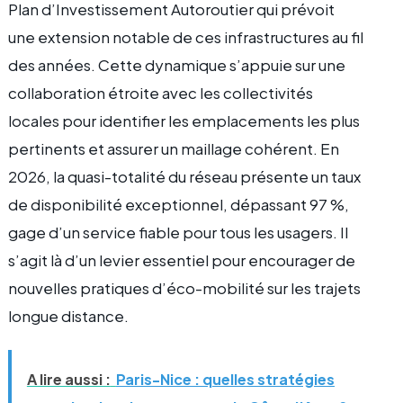
Plan d’Investissement Autoroutier qui prévoit
une extension notable de ces infrastructures au fil
des années. Cette dynamique s’appuie sur une
collaboration étroite avec les collectivités
locales pour identifier les emplacements les plus
pertinents et assurer un maillage cohérent. En
2026, la quasi-totalité du réseau présente un taux
de disponibilité exceptionnel, dépassant 97 %,
gage d’un service fiable pour tous les usagers. Il
s’agit là d’un levier essentiel pour encourager de
nouvelles pratiques d’éco-mobilité sur les trajets
longue distance.
A lire aussi :
Paris-Nice : quelles stratégies