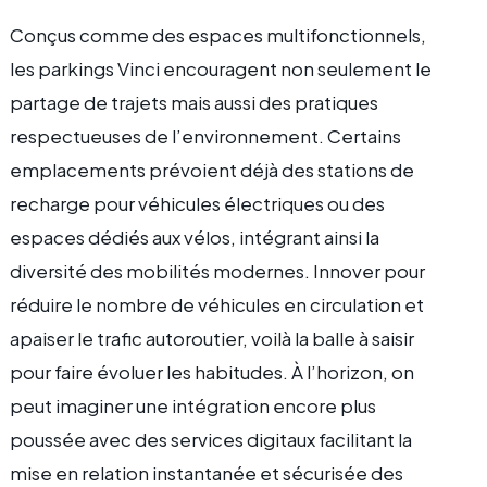
Conçus comme des espaces multifonctionnels,
les parkings Vinci encouragent non seulement le
partage de trajets mais aussi des pratiques
respectueuses de l’environnement. Certains
emplacements prévoient déjà des stations de
recharge pour véhicules électriques ou des
espaces dédiés aux vélos, intégrant ainsi la
diversité des mobilités modernes. Innover pour
réduire le nombre de véhicules en circulation et
apaiser le trafic autoroutier, voilà la balle à saisir
pour faire évoluer les habitudes. À l’horizon, on
peut imaginer une intégration encore plus
poussée avec des services digitaux facilitant la
mise en relation instantanée et sécurisée des