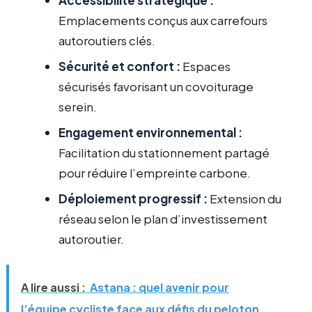
Emplacements conçus aux carrefours
autoroutiers clés.
Sécurité et confort :
Espaces
sécurisés favorisant un covoiturage
serein.
Engagement environnemental :
Facilitation du stationnement partagé
pour réduire l’empreinte carbone.
Déploiement progressif :
Extension du
réseau selon le plan d’investissement
autoroutier.
A lire aussi :
Astana : quel avenir pour
l’équipe cycliste face aux défis du peloton