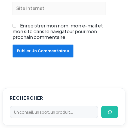
Site
Internet
Enregistrer mon nom, mon e-mail et
mon site dans le navigateur pour mon
prochain commentaire.
Rechercher
RECHERCHER