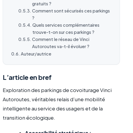
gratuits ?
Comment sont sécurisés ces parkings
?
Quels services complémentaires
trouve-t-on sur ces parkings ?
Comment le réseau de Vinci
Autoroutes va-t-il évoluer ?
Auteur/autrice
L’article en bref
Exploration des parkings de covoiturage Vinci
Autoroutes, véritables relais d’une mobilité
intelligente au service des usagers et de la
transition écologique.
Accessibilité stratégique :