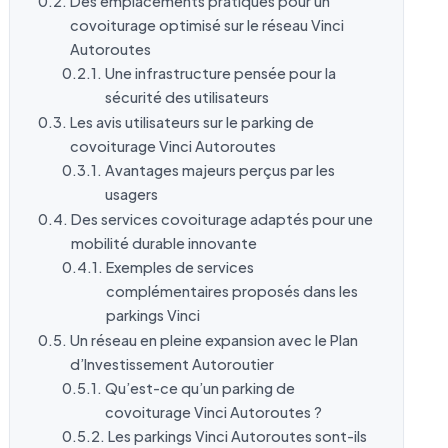
Des emplacements pratiques pour un
covoiturage optimisé sur le réseau Vinci
Autoroutes
Une infrastructure pensée pour la
sécurité des utilisateurs
Les avis utilisateurs sur le parking de
covoiturage Vinci Autoroutes
Avantages majeurs perçus par les
usagers
Des services covoiturage adaptés pour une
mobilité durable innovante
Exemples de services
complémentaires proposés dans les
parkings Vinci
Un réseau en pleine expansion avec le Plan
d’Investissement Autoroutier
Qu’est-ce qu’un parking de
covoiturage Vinci Autoroutes ?
Les parkings Vinci Autoroutes sont-ils