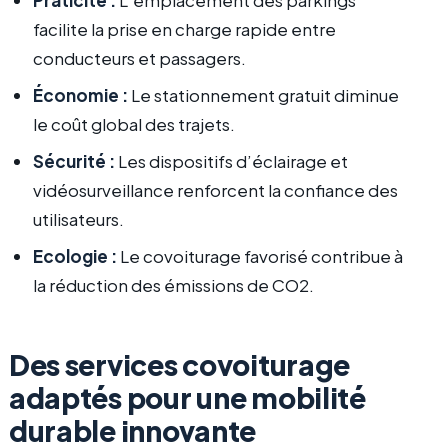
facilite la prise en charge rapide entre
conducteurs et passagers.
Économie :
Le stationnement gratuit diminue
le coût global des trajets.
Sécurité :
Les dispositifs d’éclairage et
vidéosurveillance renforcent la confiance des
utilisateurs.
Ecologie :
Le covoiturage favorisé contribue à
la réduction des émissions de CO2.
Des services covoiturage
adaptés pour une mobilité
durable innovante