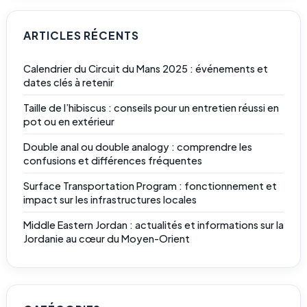
ARTICLES RÉCENTS
Calendrier du Circuit du Mans 2025 : événements et
dates clés à retenir
Taille de l’hibiscus : conseils pour un entretien réussi en
pot ou en extérieur
Double anal ou double analogy : comprendre les
confusions et différences fréquentes
Surface Transportation Program : fonctionnement et
impact sur les infrastructures locales
Middle Eastern Jordan : actualités et informations sur la
Jordanie au cœur du Moyen-Orient