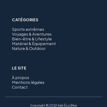
CATÉGORIES
Sports extrêmes
Voyages & Aventures
Bien-être & Lifestyle
Matériel & Équipement
Nature & Outdoor
LE SITE
À propos
Mentions légales
Contact
Copyright © 2026 Seb Éco Bike