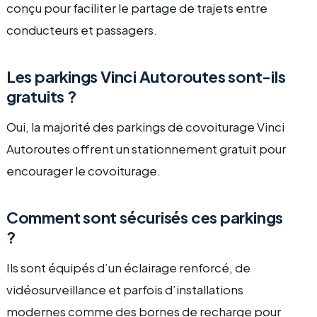
conçu pour faciliter le partage de trajets entre
conducteurs et passagers.
Les parkings Vinci Autoroutes sont-ils
gratuits ?
Oui, la majorité des parkings de covoiturage Vinci
Autoroutes offrent un stationnement gratuit pour
encourager le covoiturage.
Comment sont sécurisés ces parkings
?
Ils sont équipés d’un éclairage renforcé, de
vidéosurveillance et parfois d’installations
modernes comme des bornes de recharge pour