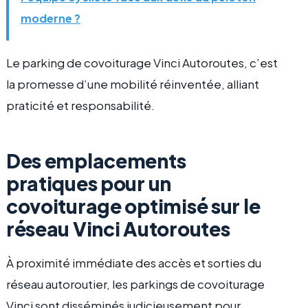
moderne ?
Le parking de covoiturage Vinci Autoroutes, c’est
la promesse d’une mobilité réinventée, alliant
praticité et responsabilité.
Des emplacements
pratiques pour un
covoiturage optimisé sur le
réseau Vinci Autoroutes
À proximité immédiate des accès et sorties du
réseau autoroutier, les parkings de covoiturage
Vinci sont disséminés judicieusement pour