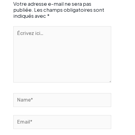
Votre adresse e-mail ne sera pas
publiée.
Les champs obligatoires sont
indiqués avec
*
Écrivez
ici…
Name*
Email*