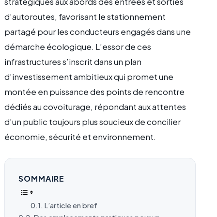
stratégiques aux abords des entrées et sorties
d’autoroutes, favorisant le stationnement
partagé pour les conducteurs engagés dans une
démarche écologique. L’essor de ces
infrastructures s’inscrit dans un plan
d’investissement ambitieux qui promet une
montée en puissance des points de rencontre
dédiés au covoiturage, répondant aux attentes
d’un public toujours plus soucieux de concilier
économie, sécurité et environnement.
SOMMAIRE
L’article en bref