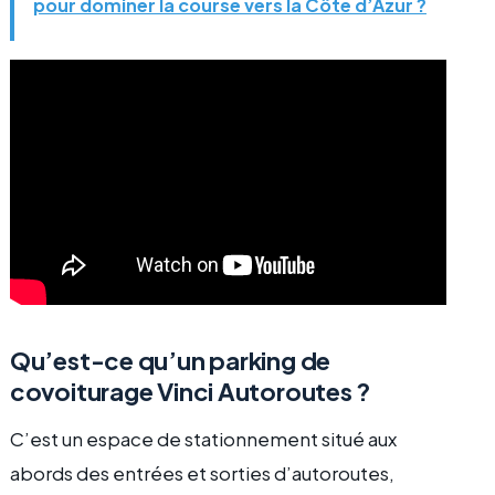
pour dominer la course vers la Côte d’Azur ?
Qu’est-ce qu’un parking de
covoiturage Vinci Autoroutes ?
C’est un espace de stationnement situé aux
abords des entrées et sorties d’autoroutes,