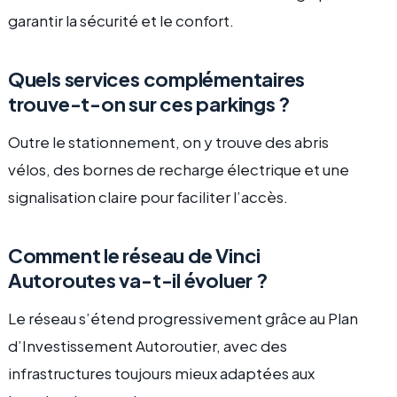
garantir la sécurité et le confort.
Quels services complémentaires
trouve-t-on sur ces parkings ?
Outre le stationnement, on y trouve des abris
vélos, des bornes de recharge électrique et une
signalisation claire pour faciliter l’accès.
Comment le réseau de Vinci
Autoroutes va-t-il évoluer ?
Le réseau s’étend progressivement grâce au Plan
d’Investissement Autoroutier, avec des
infrastructures toujours mieux adaptées aux