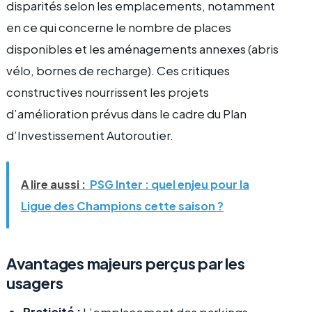
disparités selon les emplacements, notamment
en ce qui concerne le nombre de places
disponibles et les aménagements annexes (abris
vélo, bornes de recharge). Ces critiques
constructives nourrissent les projets
d’amélioration prévus dans le cadre du Plan
d’Investissement Autoroutier.
A lire aussi :
PSG Inter : quel enjeu pour la
Ligue des Champions cette saison ?
Avantages majeurs perçus par les
usagers
Praticité :
L’emplacement des parkings