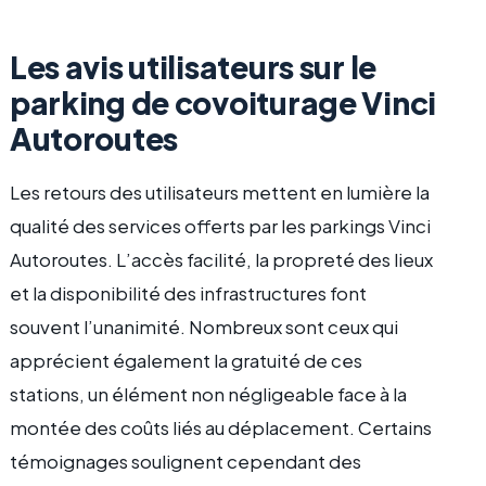
Les avis utilisateurs sur le
parking de covoiturage Vinci
Autoroutes
Les retours des utilisateurs mettent en lumière la
qualité des services offerts par les parkings Vinci
Autoroutes. L’accès facilité, la propreté des lieux
et la disponibilité des infrastructures font
souvent l’unanimité. Nombreux sont ceux qui
apprécient également la gratuité de ces
stations, un élément non négligeable face à la
montée des coûts liés au déplacement. Certains
témoignages soulignent cependant des