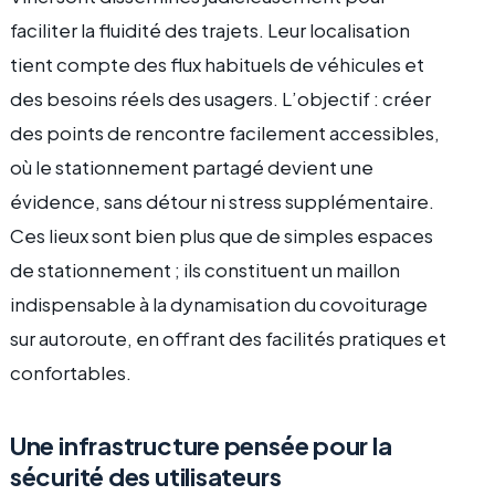
faciliter la fluidité des trajets. Leur localisation
tient compte des flux habituels de véhicules et
des besoins réels des usagers. L’objectif : créer
des points de rencontre facilement accessibles,
où le stationnement partagé devient une
évidence, sans détour ni stress supplémentaire.
Ces lieux sont bien plus que de simples espaces
de stationnement ; ils constituent un maillon
indispensable à la dynamisation du covoiturage
sur autoroute, en offrant des facilités pratiques et
confortables.
Une infrastructure pensée pour la
sécurité des utilisateurs