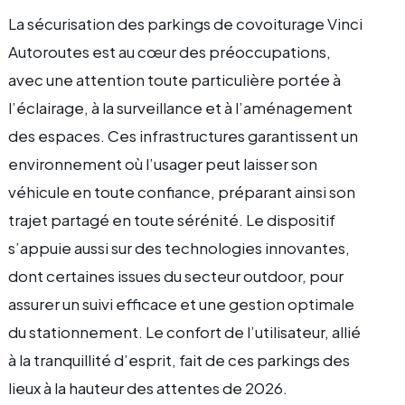
La sécurisation des parkings de covoiturage Vinci
Autoroutes est au cœur des préoccupations,
avec une attention toute particulière portée à
l’éclairage, à la surveillance et à l’aménagement
des espaces. Ces infrastructures garantissent un
environnement où l’usager peut laisser son
véhicule en toute confiance, préparant ainsi son
trajet partagé en toute sérénité. Le dispositif
s’appuie aussi sur des technologies innovantes,
dont certaines issues du secteur outdoor, pour
assurer un suivi efficace et une gestion optimale
du stationnement. Le confort de l’utilisateur, allié
à la tranquillité d’esprit, fait de ces parkings des
lieux à la hauteur des attentes de 2026.