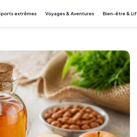
Sports extrêmes
Voyages & Aventures
Bien-être & Li