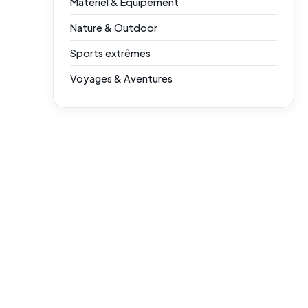
Matériel & Équipement
Nature & Outdoor
Sports extrêmes
Voyages & Aventures