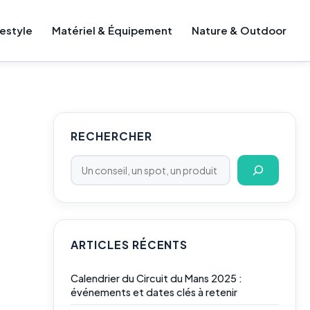
festyle
Matériel & Équipement
Nature & Outdoor
Rechercher
RECHERCHER
ARTICLES RÉCENTS
Calendrier du Circuit du Mans 2025 :
événements et dates clés à retenir