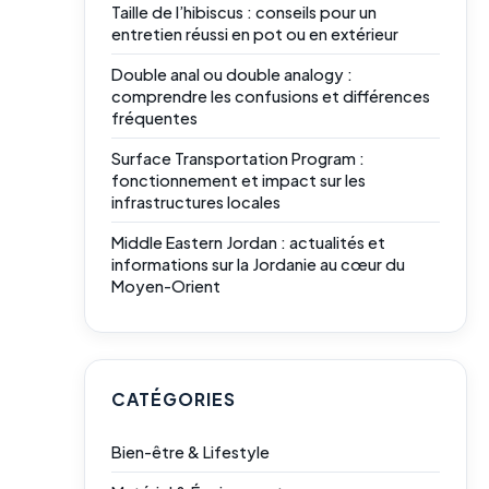
Taille de l’hibiscus : conseils pour un
entretien réussi en pot ou en extérieur
Double anal ou double analogy :
comprendre les confusions et différences
fréquentes
Surface Transportation Program :
fonctionnement et impact sur les
infrastructures locales
Middle Eastern Jordan : actualités et
informations sur la Jordanie au cœur du
Moyen-Orient
CATÉGORIES
Bien-être & Lifestyle