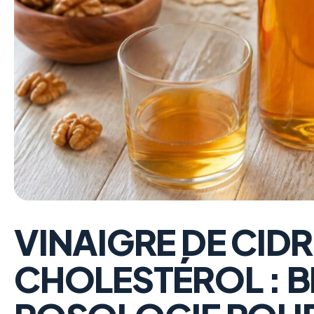
VINAIGRE DE CIDR
CHOLESTÉROL : BI