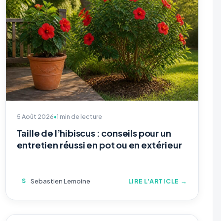
5 Août 2026
•
1 min de lecture
Taille de l’hibiscus : conseils pour un
entretien réussi en pot ou en extérieur
S
Sebastien Lemoine
LIRE L'ARTICLE →