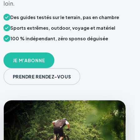
loin.
Des guides testés sur le terrain, pas en chambre
Sports extrêmes, outdoor, voyage et matériel
100 % indépendant, zéro sponso déguisée
JE M’ABONNE
PRENDRE RENDEZ-VOUS