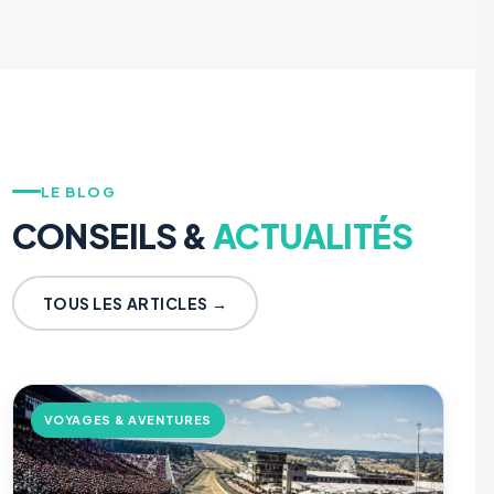
LE BLOG
CONSEILS &
ACTUALITÉS
TOUS LES ARTICLES →
VOYAGES & AVENTURES