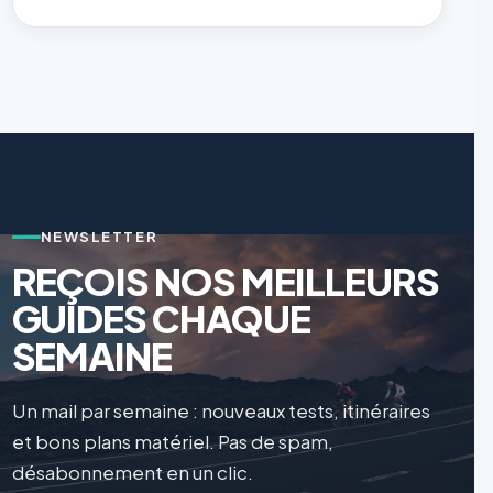
NEWSLETTER
REÇOIS NOS MEILLEURS
GUIDES CHAQUE
SEMAINE
Un mail par semaine : nouveaux tests, itinéraires
et bons plans matériel. Pas de spam,
désabonnement en un clic.