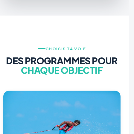
CHOISIS TA VOIE
DES PROGRAMMES POUR
CHAQUE OBJECTIF