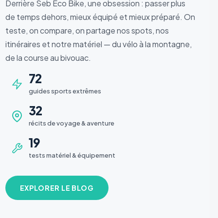
Derrière Seb Éco Bike, une obsession : passer plus
de temps dehors, mieux équipé et mieux préparé. On
teste, on compare, on partage nos spots, nos
itinéraires et notre matériel — du vélo à la montagne,
de la course au bivouac.
72
guides sports extrêmes
32
récits de voyage & aventure
19
tests matériel & équipement
EXPLORER LE BLOG